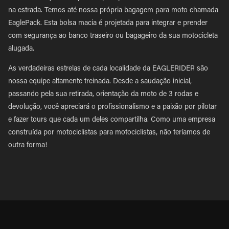
na estrada. Temos até nossa própria bagagem para moto chamada
EaglePack. Esta bolsa macia é projetada para integrar e prender
com segurança ao banco traseiro ou bagageiro da sua motocicleta
alugada.
As verdadeiras estrelas de cada localidade da EAGLERIDER são
nossa equipe altamente treinada. Desde a saudação inicial,
passando pela sua retirada, orientação da moto de 3 rodas e
devolução, você apreciará o profissionalismo e a paixão por pilotar
e fazer tours que cada um deles compartilha. Como uma empresa
construída por motociclistas para motociclistas, não teríamos de
outra forma!