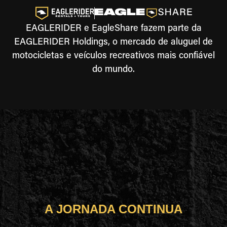
EAGLERIDER e EagleShare fazem parte da
EAGLERIDER Holdings, o mercado de aluguel de
motocicletas e veículos recreativos mais confiável
do mundo.
A JORNADA CONTINUA