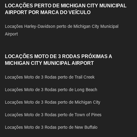
LOCAÇÕES PERTO DE MICHIGAN CITY MUNICIPAL
AIRPORT POR MARCA DO VEÍCULO
Locações Harley-Davidson perto de Michigan City Municipal
Airport
LOCAÇÕES MOTO DE 3 RODAS PRÓXIMAS A
MICHIGAN CITY MUNICIPAL AIRPORT
Locações Moto de 3 Rodas perto de Trail Creek
Locações Moto de 3 Rodas perto de Long Beach
Locações Moto de 3 Rodas perto de Michigan City
Locações Moto de 3 Rodas perto de Town of Pines
Locações Moto de 3 Rodas perto de New Buffalo