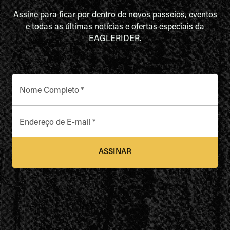
Assine para ficar por dentro de novos passeios, eventos
e todas as últimas notícias e ofertas especiais da
EAGLERIDER.
Nome Completo
*
Endereço de E-mail
*
ASSINAR