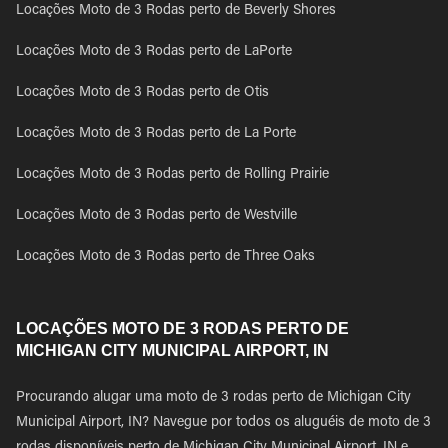
Locações Moto de 3 Rodas perto de Beverly Shores
Locações Moto de 3 Rodas perto de LaPorte
Locações Moto de 3 Rodas perto de Otis
Locações Moto de 3 Rodas perto de La Porte
Locações Moto de 3 Rodas perto de Rolling Prairie
Locações Moto de 3 Rodas perto de Westville
Locações Moto de 3 Rodas perto de Three Oaks
LOCAÇÕES MOTO DE 3 RODAS PERTO DE
MICHIGAN CITY MUNICIPAL AIRPORT, IN
Procurando alugar uma moto de 3 rodas perto de Michigan City
Municipal Airport, IN? Navegue por todos os aluguéis de moto de 3