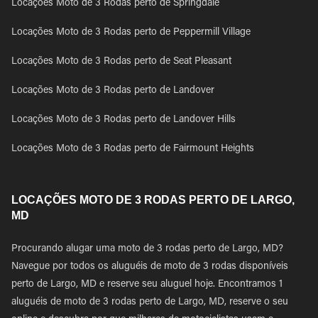
Locações Moto de 3 Rodas perto de Springdale
Locações Moto de 3 Rodas perto de Peppermill Village
Locações Moto de 3 Rodas perto de Seat Pleasant
Locações Moto de 3 Rodas perto de Landover
Locações Moto de 3 Rodas perto de Landover Hills
Locações Moto de 3 Rodas perto de Fairmount Heights
LOCAÇÕES MOTO DE 3 RODAS PERTO DE LARGO,
MD
Procurando alugar uma moto de 3 rodas perto de Largo, MD?
Navegue por todos os aluguéis de moto de 3 rodas disponíveis
perto de Largo, MD e reserve seu aluguel hoje. Encontramos 1
aluguéis de moto de 3 rodas perto de Largo, MD, reserve o seu