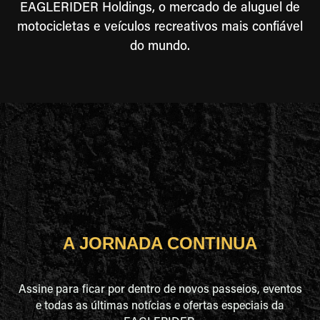
EAGLERIDER Holdings, o mercado de aluguel de
motocicletas e veículos recreativos mais confiável
do mundo.
A JORNADA CONTINUA
Assine para ficar por dentro de novos passeios, eventos
e todas as últimas notícias e ofertas especiais da