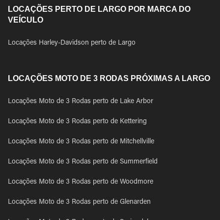
LOCAÇÕES PERTO DE LARGO POR MARCA DO
VEÍCULO
Locações Harley-Davidson perto de Largo
LOCAÇÕES MOTO DE 3 RODAS PRÓXIMAS A LARGO
Locações Moto de 3 Rodas perto de Lake Arbor
Locações Moto de 3 Rodas perto de Kettering
Locações Moto de 3 Rodas perto de Mitchellville
Locações Moto de 3 Rodas perto de Summerfield
Locações Moto de 3 Rodas perto de Woodmore
Locações Moto de 3 Rodas perto de Glenarden