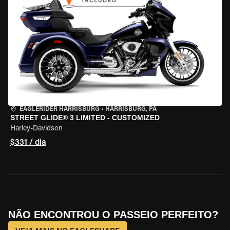
EAGLERIDER HARRISBURG
•
HARRISBURG, PA
STREET GLIDE® 3 LIMITED - CUSTOMIZED
Harley-Davidson
$331 / dia
NÃO ENCONTROU O PASSEIO PERFEITO?