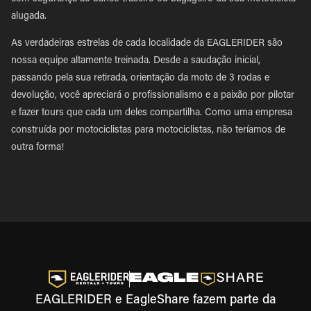
alugada.
As verdadeiras estrelas de cada localidade da EAGLERIDER são
nossa equipe altamente treinada. Desde a saudação inicial,
passando pela sua retirada, orientação da moto de 3 rodas e
devolução, você apreciará o profissionalismo e a paixão por pilotar
e fazer tours que cada um deles compartilha. Como uma empresa
construída por motociclistas para motociclistas, não teríamos de
outra forma!
EAGLERIDER e EagleShare fazem parte da