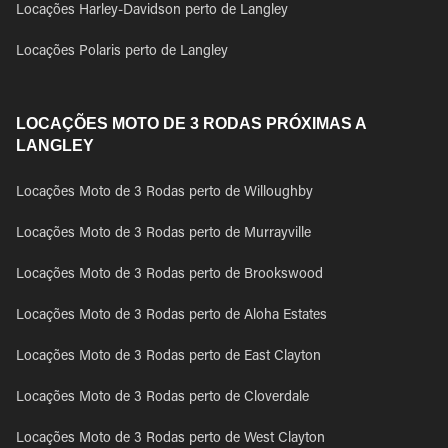
Locações Harley-Davidson perto de Langley
Locações Polaris perto de Langley
LOCAÇÕES MOTO DE 3 RODAS PRÓXIMAS A
LANGLEY
Locações Moto de 3 Rodas perto de Willoughby
Locações Moto de 3 Rodas perto de Murrayville
Locações Moto de 3 Rodas perto de Brookswood
Locações Moto de 3 Rodas perto de Aloha Estates
Locações Moto de 3 Rodas perto de East Clayton
Locações Moto de 3 Rodas perto de Cloverdale
Locações Moto de 3 Rodas perto de West Clayton