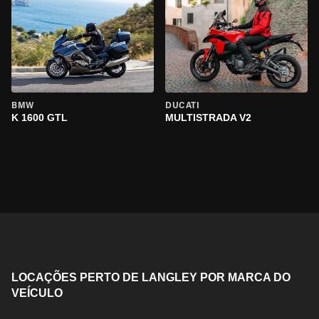
BMW
DUCATI
K 1600 GTL
MULTISTRADA V2
LOCAÇÕES PERTO DE LANGLEY POR MARCA DO
VEÍCULO