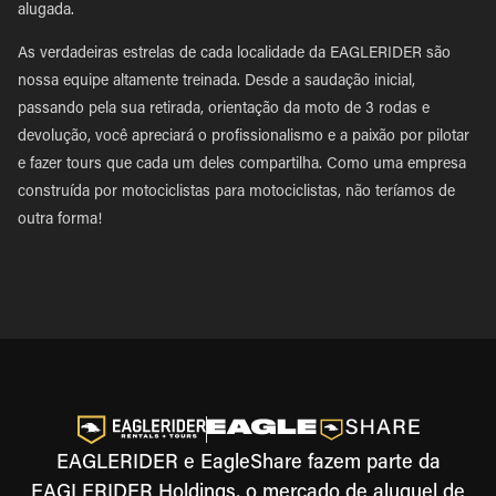
alugada.
As verdadeiras estrelas de cada localidade da EAGLERIDER são
nossa equipe altamente treinada. Desde a saudação inicial,
passando pela sua retirada, orientação da moto de 3 rodas e
devolução, você apreciará o profissionalismo e a paixão por pilotar
e fazer tours que cada um deles compartilha. Como uma empresa
construída por motociclistas para motociclistas, não teríamos de
outra forma!
EAGLERIDER e EagleShare fazem parte da
EAGLERIDER Holdings, o mercado de aluguel de