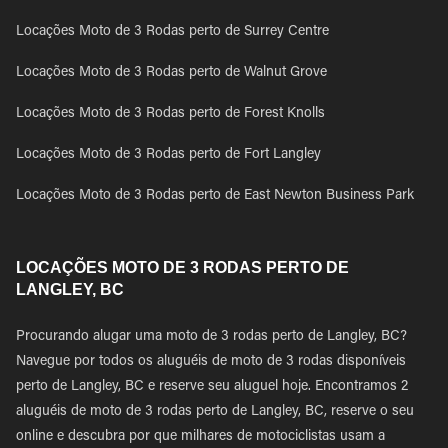
Locações Moto de 3 Rodas perto de Surrey Centre
Locações Moto de 3 Rodas perto de Walnut Grove
Locações Moto de 3 Rodas perto de Forest Knolls
Locações Moto de 3 Rodas perto de Fort Langley
Locações Moto de 3 Rodas perto de East Newton Business Park
LOCAÇÕES MOTO DE 3 RODAS PERTO DE
LANGLEY, BC
Procurando alugar uma moto de 3 rodas perto de Langley, BC?
Navegue por todos os aluguéis de moto de 3 rodas disponíveis
perto de Langley, BC e reserve seu aluguel hoje. Encontramos 2
aluguéis de moto de 3 rodas perto de Langley, BC, reserve o seu
online e descubra por que milhares de motociclistas usam a