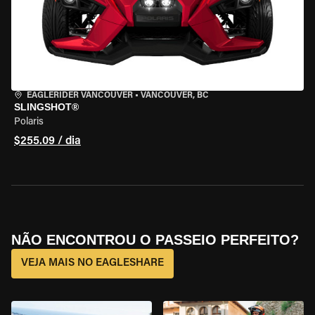
EAGLERIDER VANCOUVER
•
VANCOUVER, BC
SLINGSHOT®
Polaris
$255.09 / dia
NÃO ENCONTROU O PASSEIO PERFEITO?
VEJA MAIS NO EAGLESHARE