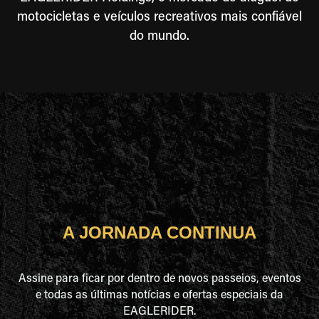
motocicletas e veículos recreativos mais confiável
do mundo.
A JORNADA CONTINUA
Assine para ficar por dentro de novos passeios, eventos
e todas as últimas notícias e ofertas especiais da
EAGLERIDER.