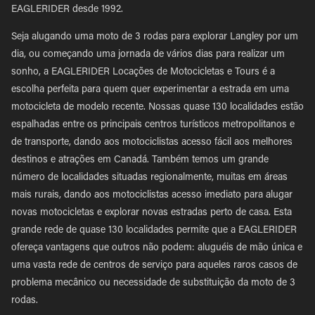
EAGLERIDER desde 1992.
Seja alugando uma moto de 3 rodas para explorar Langley por um
dia, ou começando uma jornada de vários dias para realizar um
sonho, a EAGLERIDER Locações de Motocicletas e Tours é a
escolha perfeita para quem quer experimentar a estrada em uma
motocicleta de modelo recente. Nossas quase 130 localidades estão
espalhadas entre os principais centros turísticos metropolitanos e
de transporte, dando aos motociclistas acesso fácil aos melhores
destinos e atrações em Canadá. Também temos um grande
número de localidades situadas regionalmente, muitas em áreas
mais rurais, dando aos motociclistas acesso imediato para alugar
novas motocicletas e explorar novas estradas perto de casa. Esta
grande rede de quase 130 localidades permite que a EAGLERIDER
ofereça vantagens que outros não podem: aluguéis de mão única e
uma vasta rede de centros de serviço para aqueles raros casos de
problema mecânico ou necessidade de substituição da moto de 3
rodas.