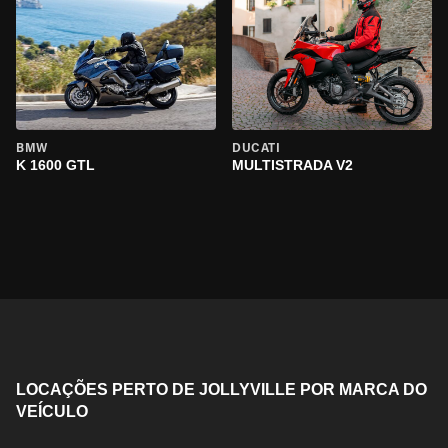
BMW
DUCATI
K 1600 GTL
MULTISTRADA V2
LOCAÇÕES PERTO DE JOLLYVILLE POR MARCA DO
VEÍCULO