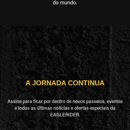
do mundo.
A JORNADA CONTINUA
Assine para ficar por dentro de novos passeios, eventos
e todas as últimas notícias e ofertas especiais da
EAGLERIDER.