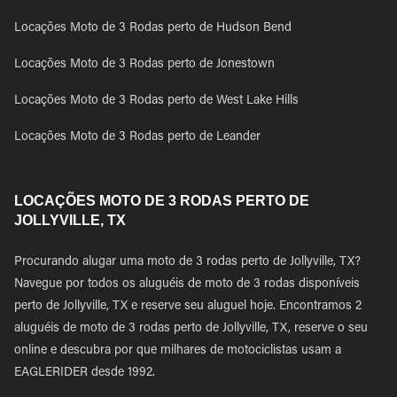
Locações Moto de 3 Rodas perto de Hudson Bend
Locações Moto de 3 Rodas perto de Jonestown
Locações Moto de 3 Rodas perto de West Lake Hills
Locações Moto de 3 Rodas perto de Leander
LOCAÇÕES MOTO DE 3 RODAS PERTO DE
JOLLYVILLE, TX
Procurando alugar uma moto de 3 rodas perto de Jollyville, TX?
Navegue por todos os aluguéis de moto de 3 rodas disponíveis
perto de Jollyville, TX e reserve seu aluguel hoje. Encontramos 2
aluguéis de moto de 3 rodas perto de Jollyville, TX, reserve o seu
online e descubra por que milhares de motociclistas usam a
EAGLERIDER desde 1992.