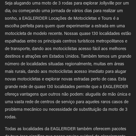
Seja alugando uma moto de 3 rodas para explorar Jollyville por um
dia, ou começando uma jornada de vários dias para realizar um
sonho, a EAGLERIDER Locações de Motocicletas e Tours é a
escolha perfeita para quem quer experimentar a estrada em uma
motocicleta de modelo recente. Nossas quase 130 localidades estão
espalhadas entre os principais centros turísticos metropolitanos e
de transporte, dando aos motociclistas acesso fácil aos melhores
destinos e atrações em Estados Unidos. Também temos um grande
número de localidades situadas regionalmente, muitas em áreas
mais rurais, dando aos motociclistas acesso imediato para alugar
novas motocicletas e explorar novas estradas perto de casa. Esta
grande rede de quase 130 localidades permite que a EAGLERIDER
ofereça vantagens que outros não podem: aluguéis de mão única e
uma vasta rede de centros de serviço para aqueles raros casos de
problema mecânico ou necessidade de substituição da moto de 3
rodas.
Todas as localidades da EAGLERIDER também oferecem pacotes