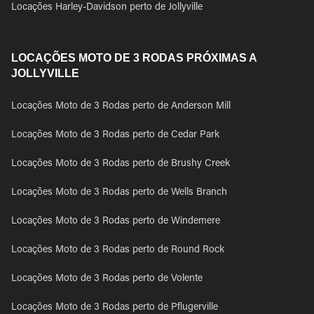
Locações Harley-Davidson perto de Jollyville
LOCAÇÕES MOTO DE 3 RODAS PRÓXIMAS A
JOLLYVILLE
Locações Moto de 3 Rodas perto de Anderson Mill
Locações Moto de 3 Rodas perto de Cedar Park
Locações Moto de 3 Rodas perto de Brushy Creek
Locações Moto de 3 Rodas perto de Wells Branch
Locações Moto de 3 Rodas perto de Windemere
Locações Moto de 3 Rodas perto de Round Rock
Locações Moto de 3 Rodas perto de Volente
Locações Moto de 3 Rodas perto de Pflugerville