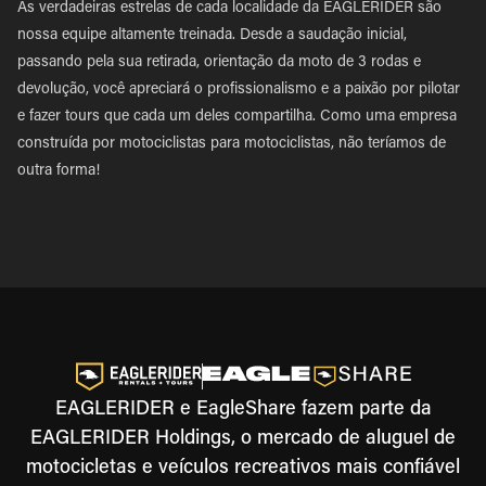
As verdadeiras estrelas de cada localidade da EAGLERIDER são
nossa equipe altamente treinada. Desde a saudação inicial,
passando pela sua retirada, orientação da moto de 3 rodas e
devolução, você apreciará o profissionalismo e a paixão por pilotar
e fazer tours que cada um deles compartilha. Como uma empresa
construída por motociclistas para motociclistas, não teríamos de
outra forma!
EAGLERIDER e EagleShare fazem parte da
EAGLERIDER Holdings, o mercado de aluguel de
motocicletas e veículos recreativos mais confiável