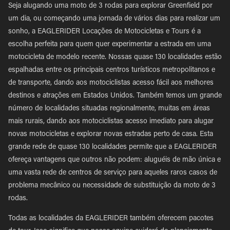
Seja alugando uma moto de 3 rodas para explorar Greenfield por
um dia, ou começando uma jornada de vários dias para realizar um
sonho, a EAGLERIDER Locações de Motocicletas e Tours é a
escolha perfeita para quem quer experimentar a estrada em uma
motocicleta de modelo recente. Nossas quase 130 localidades estão
espalhadas entre os principais centros turísticos metropolitanos e
de transporte, dando aos motociclistas acesso fácil aos melhores
destinos e atrações em Estados Unidos. Também temos um grande
número de localidades situadas regionalmente, muitas em áreas
mais rurais, dando aos motociclistas acesso imediato para alugar
novas motocicletas e explorar novas estradas perto de casa. Esta
grande rede de quase 130 localidades permite que a EAGLERIDER
ofereça vantagens que outros não podem: aluguéis de mão única e
uma vasta rede de centros de serviço para aqueles raros casos de
problema mecânico ou necessidade de substituição da moto de 3
rodas.
Todas as localidades da EAGLERIDER também oferecem pacotes