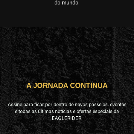
do mundo.
A JORNADA CONTINUA
Assine para ficar por dentro de novos passeios, eventos
e todas as últimas notícias e ofertas especiais da
EAGLERIDER.