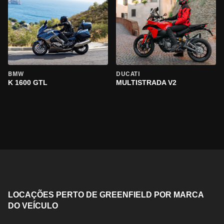
BMW
DUCATI
K 1600 GTL
MULTISTRADA V2
LOCAÇÕES PERTO DE GREENFIELD POR MARCA
DO VEÍCULO