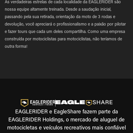
As verdadeiras estrelas de cada localidade da EAGLERIDER são
nossa equipe altamente treinada. Desde a saudação inicial,
passando pela sua retirada, orientação da moto de 3 rodas e
devolução, você apreciará o profissionalismo e a paixão por pilotar
e fazer tours que cada um deles compartilha. Como uma empresa
construída por motociclistas para motociclistas, não teríamos de
outra forma!
EAGLERIDER e EagleShare fazem parte da
EAGLERIDER Holdings, o mercado de aluguel de
motocicletas e veículos recreativos mais confiável