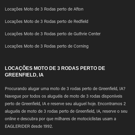
Locações Moto de 3 Rodas perto de Afton
Locações Moto de 3 Rodas perto de Redfield
Locações Moto de 3 Rodas perto de Guthrie Center
Locações Moto de 3 Rodas perto de Corning
LOCAÇÕES MOTO DE 3 RODAS PERTO DE
GREENFIELD, IA
Procurando alugar uma moto de 3 rodas perto de Greenfield, IA?
Navegue por todos os aluguéis de moto de 3 rodas disponíveis
perto de Greenfield, IA e reserve seu aluguel hoje. Encontramos 2
aluguéis de moto de 3 rodas perto de Greenfield, IA, reserve o seu
online e descubra por que milhares de motociclistas usam a
EAGLERIDER desde 1992.