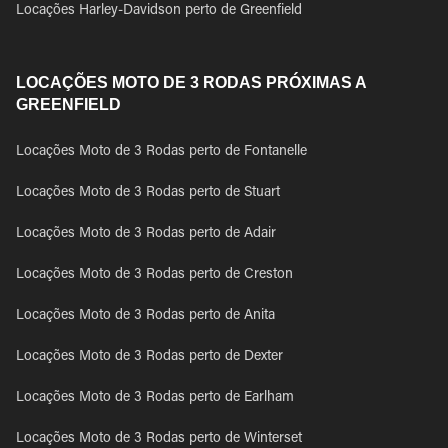
Locações Harley-Davidson perto de Greenfield
LOCAÇÕES MOTO DE 3 RODAS PRÓXIMAS A
GREENFIELD
Locações Moto de 3 Rodas perto de Fontanelle
Locações Moto de 3 Rodas perto de Stuart
Locações Moto de 3 Rodas perto de Adair
Locações Moto de 3 Rodas perto de Creston
Locações Moto de 3 Rodas perto de Anita
Locações Moto de 3 Rodas perto de Dexter
Locações Moto de 3 Rodas perto de Earlham
Locações Moto de 3 Rodas perto de Winterset