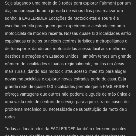
Seja alugando uma moto de 3 rodas para explorar Fairmont por um
dia, ou começando uma jornada de vários dias para realizar um
sonho, a EAGLERIDER Locações de Motocicletas e Tours é a
escolha perfeita para quem quer experimentar a estrada em uma
motocicleta de modelo recente. Nossas quase 130 localidades estão
espalhadas entre os principais centros turísticos metropolitanos e
de transporte, dando aos motociclistas acesso fácil aos melhores
destinos e atrações em Estados Unidos. Também temos um grande
número de localidades situadas regionalmente, muitas em áreas
mais rurais, dando aos motociclistas acesso imediato para alugar
novas motocicletas e explorar novas estradas perto de casa. Esta
grande rede de quase 130 localidades permite que a EAGLERIDER
ofereça vantagens que outros não podem: aluguéis de mão única e
uma vasta rede de centros de serviço para aqueles raros casos de
problema mecânico ou necessidade de substituição da moto de 3
rodas.
Todas as localidades da EAGLERIDER também oferecem pacotes