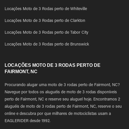
Locações Moto de 3 Rodas perto de Whiteville
Locações Moto de 3 Rodas perto de Clarkton
Locações Moto de 3 Rodas perto de Tabor City
Locações Moto de 3 Rodas perto de Brunswick
LOCAÇÕES MOTO DE 3 RODAS PERTO DE
FAIRMONT, NC
Procurando alugar uma moto de 3 rodas perto de Fairmont, NC?
Navegue por todos os aluguéis de moto de 3 rodas disponíveis
perto de Fairmont, NC e reserve seu aluguel hoje. Encontramos 2
aluguéis de moto de 3 rodas perto de Fairmont, NC, reserve o seu
online e descubra por que milhares de motociclistas usam a
EAGLERIDER desde 1992.