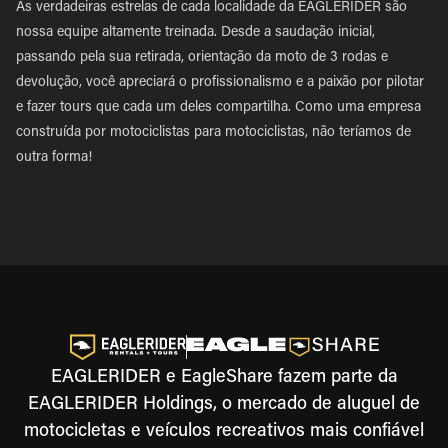
As verdadeiras estrelas de cada localidade da EAGLERIDER são
nossa equipe altamente treinada. Desde a saudação inicial,
passando pela sua retirada, orientação da moto de 3 rodas e
devolução, você apreciará o profissionalismo e a paixão por pilotar
e fazer tours que cada um deles compartilha. Como uma empresa
construída por motociclistas para motociclistas, não teríamos de
outra forma!
EAGLERIDER e EagleShare fazem parte da
EAGLERIDER Holdings, o mercado de aluguel de
motocicletas e veículos recreativos mais confiável