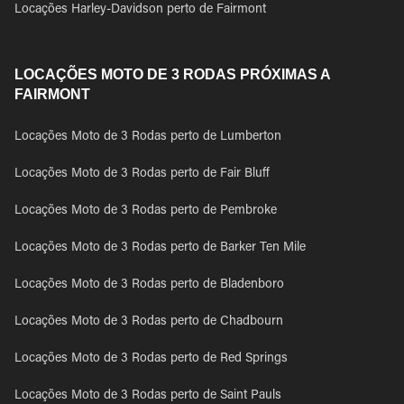
Locações Harley-Davidson perto de Fairmont
LOCAÇÕES MOTO DE 3 RODAS PRÓXIMAS A
FAIRMONT
Locações Moto de 3 Rodas perto de Lumberton
Locações Moto de 3 Rodas perto de Fair Bluff
Locações Moto de 3 Rodas perto de Pembroke
Locações Moto de 3 Rodas perto de Barker Ten Mile
Locações Moto de 3 Rodas perto de Bladenboro
Locações Moto de 3 Rodas perto de Chadbourn
Locações Moto de 3 Rodas perto de Red Springs
Locações Moto de 3 Rodas perto de Saint Pauls