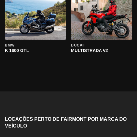
BMW
DUCATI
K 1600 GTL
MULTISTRADA V2
LOCAÇÕES PERTO DE FAIRMONT POR MARCA DO
VEÍCULO