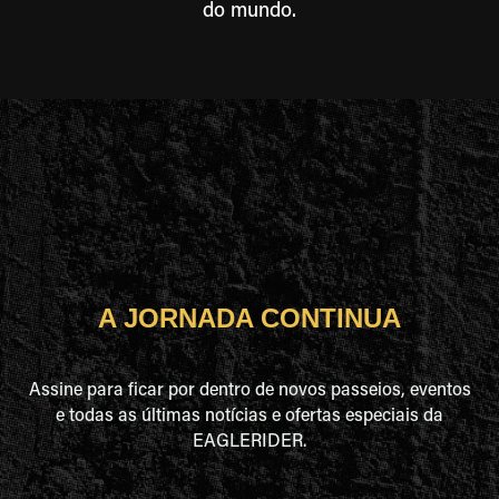
do mundo.
A JORNADA CONTINUA
Assine para ficar por dentro de novos passeios, eventos
e todas as últimas notícias e ofertas especiais da
EAGLERIDER.