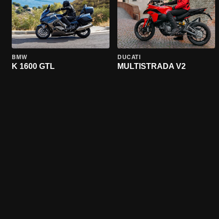
BMW
DUCATI
K 1600 GTL
MULTISTRADA V2