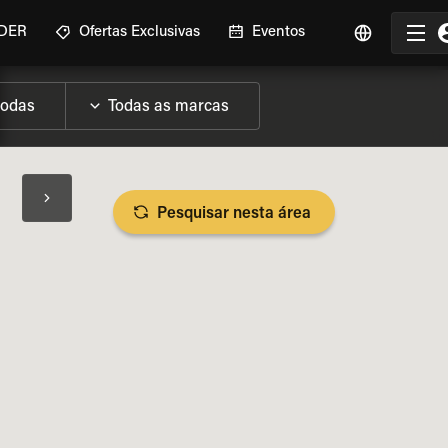
IDER
Ofertas Exclusivas
Eventos
Pesquisar nesta área