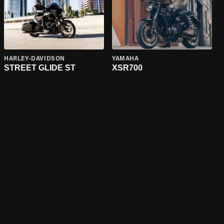
HARLEY-DAVIDSON
YAMAHA
STREET GLIDE ST
XSR700