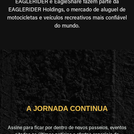
EAGLERIDER e EagleShare fazem parte da
EAGLERIDER Holdings, o mercado de aluguel de
motocicletas e veículos recreativos mais confiável
do mundo.
A JORNADA CONTINUA
Assine para ficar por dentro de novos passeios, eventos