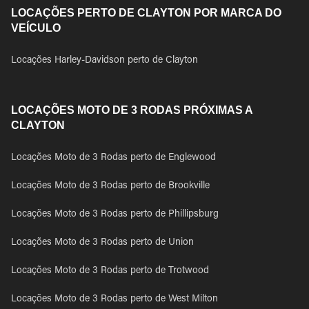
LOCAÇÕES PERTO DE CLAYTON POR MARCA DO
VEÍCULO
Locações Harley-Davidson perto de Clayton
LOCAÇÕES MOTO DE 3 RODAS PRÓXIMAS A
CLAYTON
Locações Moto de 3 Rodas perto de Englewood
Locações Moto de 3 Rodas perto de Brookville
Locações Moto de 3 Rodas perto de Phillipsburg
Locações Moto de 3 Rodas perto de Union
Locações Moto de 3 Rodas perto de Trotwood
Locações Moto de 3 Rodas perto de West Milton