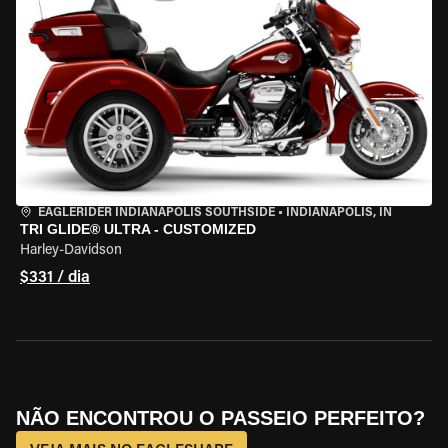
EAGLERIDER INDIANAPOLIS SOUTHSIDE
•
INDIANAPOLIS, IN
TRI GLIDE® ULTRA - CUSTOMIZED
Harley-Davidson
$331 / dia
NÃO ENCONTROU O PASSEIO PERFEITO?