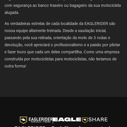
com segurança ao banco traseiro ou bagageiro da sua motocicleta
alugada.
As verdadeiras estrelas de cada localidade da EAGLERIDER são
nossa equipe altamente treinada. Desde a saudação inicial,
passando pela sua retirada, orientação da moto de 3 rodas e
devolução, você apreciará o profissionalismo e a paixão por pilotar
e fazer tours que cada um deles compartilha. Como uma empresa
construída por motociclistas para motociclistas, não teríamos de
outra forma!