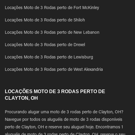
Locações Moto de 3 Rodas perto de Fort McKinley
Locações Moto de 3 Rodas perto de Shiloh
Locações Moto de 3 Rodas perto de New Lebanon
Locações Moto de 3 Rodas perto de Drexel
Locações Moto de 3 Rodas perto de Lewisburg
Locações Moto de 3 Rodas perto de West Alexandria
LOCAÇÕES MOTO DE 3 RODAS PERTO DE
CLAYTON, OH
Procurando alugar uma moto de 3 rodas perto de Clayton, OH?
Navegue por todos os aluguéis de moto de 3 rodas disponíveis
perto de Clayton, OH e reserve seu aluguel hoje. Encontramos 1