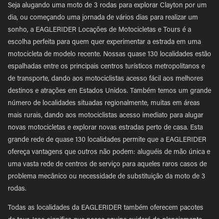
Seja alugando uma moto de 3 rodas para explorar Clayton por um
dia, ou começando uma jornada de vários dias para realizar um
sonho, a EAGLERIDER Locações de Motocicletas e Tours é a
escolha perfeita para quem quer experimentar a estrada em uma
motocicleta de modelo recente. Nossas quase 130 localidades estão
espalhadas entre os principais centros turísticos metropolitanos e
de transporte, dando aos motociclistas acesso fácil aos melhores
destinos e atrações em Estados Unidos. Também temos um grande
número de localidades situadas regionalmente, muitas em áreas
mais rurais, dando aos motociclistas acesso imediato para alugar
novas motocicletas e explorar novas estradas perto de casa. Esta
grande rede de quase 130 localidades permite que a EAGLERIDER
ofereça vantagens que outros não podem: aluguéis de mão única e
uma vasta rede de centros de serviço para aqueles raros casos de
problema mecânico ou necessidade de substituição da moto de 3
rodas.
Todas as localidades da EAGLERIDER também oferecem pacotes