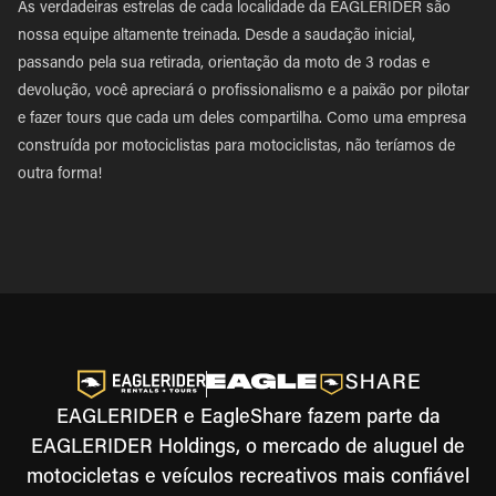
As verdadeiras estrelas de cada localidade da EAGLERIDER são
nossa equipe altamente treinada. Desde a saudação inicial,
passando pela sua retirada, orientação da moto de 3 rodas e
devolução, você apreciará o profissionalismo e a paixão por pilotar
e fazer tours que cada um deles compartilha. Como uma empresa
construída por motociclistas para motociclistas, não teríamos de
outra forma!
EAGLERIDER e EagleShare fazem parte da
EAGLERIDER Holdings, o mercado de aluguel de
motocicletas e veículos recreativos mais confiável