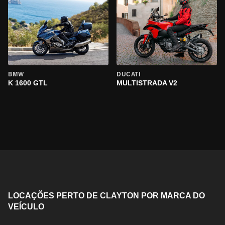
BMW
DUCATI
K 1600 GTL
MULTISTRADA V2
LOCAÇÕES PERTO DE CLAYTON POR MARCA DO
VEÍCULO