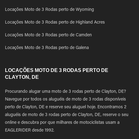
Locações Moto de 3 Rodas perto de Wyoming
Locações Moto de 3 Rodas perto de Highland Acres
Locações Moto de 3 Rodas perto de Camden
Locações Moto de 3 Rodas perto de Galena
LOCAÇÕES MOTO DE 3 RODAS PERTO DE
CLAYTON, DE
Procurando alugar uma moto de 3 rodas perto de Clayton, DE?
Navegue por todos os aluguéis de moto de 3 rodas disponíveis
perto de Clayton, DE e reserve seu aluguel hoje. Encontramos 2
aluguéis de moto de 3 rodas perto de Clayton, DE, reserve o seu
online e descubra por que milhares de motociclistas usam a
EAGLERIDER desde 1992.