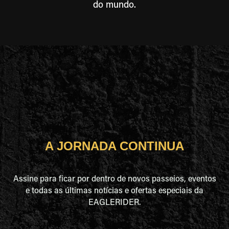
do mundo.
A JORNADA CONTINUA
Assine para ficar por dentro de novos passeios, eventos
e todas as últimas notícias e ofertas especiais da
EAGLERIDER.