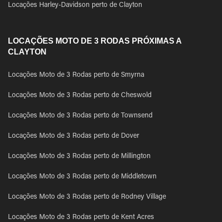
Locações Harley-Davidson perto de Clayton
LOCAÇÕES MOTO DE 3 RODAS PRÓXIMAS A
CLAYTON
Locações Moto de 3 Rodas perto de Smyrna
Locações Moto de 3 Rodas perto de Cheswold
Locações Moto de 3 Rodas perto de Townsend
Locações Moto de 3 Rodas perto de Dover
Locações Moto de 3 Rodas perto de Millington
Locações Moto de 3 Rodas perto de Middletown
Locações Moto de 3 Rodas perto de Rodney Village
Locações Moto de 3 Rodas perto de Kent Acres