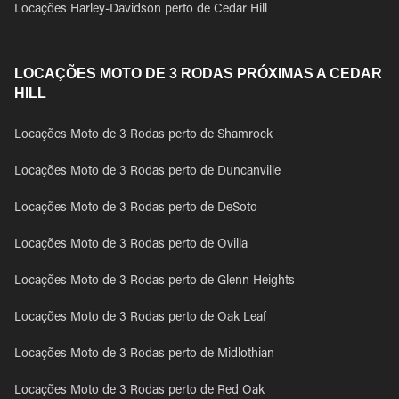
Locações Harley-Davidson perto de Cedar Hill
LOCAÇÕES MOTO DE 3 RODAS PRÓXIMAS A CEDAR
HILL
Locações Moto de 3 Rodas perto de Shamrock
Locações Moto de 3 Rodas perto de Duncanville
Locações Moto de 3 Rodas perto de DeSoto
Locações Moto de 3 Rodas perto de Ovilla
Locações Moto de 3 Rodas perto de Glenn Heights
Locações Moto de 3 Rodas perto de Oak Leaf
Locações Moto de 3 Rodas perto de Midlothian
Locações Moto de 3 Rodas perto de Red Oak