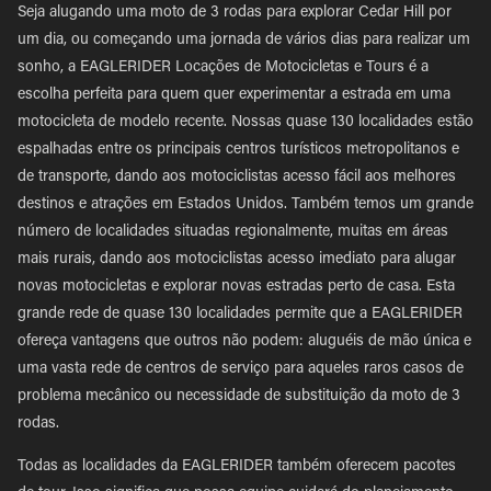
Seja alugando uma moto de 3 rodas para explorar Cedar Hill por
um dia, ou começando uma jornada de vários dias para realizar um
sonho, a EAGLERIDER Locações de Motocicletas e Tours é a
escolha perfeita para quem quer experimentar a estrada em uma
motocicleta de modelo recente. Nossas quase 130 localidades estão
espalhadas entre os principais centros turísticos metropolitanos e
de transporte, dando aos motociclistas acesso fácil aos melhores
destinos e atrações em Estados Unidos. Também temos um grande
número de localidades situadas regionalmente, muitas em áreas
mais rurais, dando aos motociclistas acesso imediato para alugar
novas motocicletas e explorar novas estradas perto de casa. Esta
grande rede de quase 130 localidades permite que a EAGLERIDER
ofereça vantagens que outros não podem: aluguéis de mão única e
uma vasta rede de centros de serviço para aqueles raros casos de
problema mecânico ou necessidade de substituição da moto de 3
rodas.
Todas as localidades da EAGLERIDER também oferecem pacotes