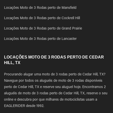
Locações Moto de 3 Rodas perto de Mansfield
Locações Moto de 3 Rodas perto de Cockrell Hill
Locações Moto de 3 Rodas perto de Grand Prairie
Locações Moto de 3 Rodas perto de Lancaster
LOCAÇÕES MOTO DE 3 RODAS PERTO DE CEDAR
HILL, TX
Procurando alugar uma moto de 3 rodas perto de Cedar Hill, TX?
Navegue por todos os aluguéis de moto de 3 rodas disponíveis
perto de Cedar Hill, TX e reserve seu aluguel hoje. Encontramos 2
aluguéis de moto de 3 rodas perto de Cedar Hill, TX, reserve o seu
online e descubra por que milhares de motociclistas usam a
EAGLERIDER desde 1992.