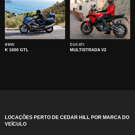
BMW
DUCATI
K 1600 GTL
MULTISTRADA V2
LOCAÇÕES PERTO DE CEDAR HILL POR MARCA DO
VEÍCULO