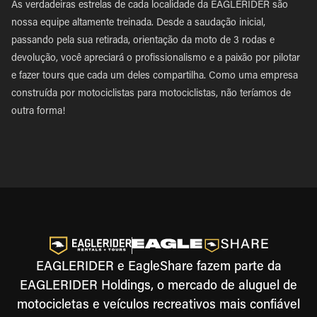
As verdadeiras estrelas de cada localidade da EAGLERIDER são
nossa equipe altamente treinada. Desde a saudação inicial,
passando pela sua retirada, orientação da moto de 3 rodas e
devolução, você apreciará o profissionalismo e a paixão por pilotar
e fazer tours que cada um deles compartilha. Como uma empresa
construída por motociclistas para motociclistas, não teríamos de
outra forma!
EAGLERIDER e EagleShare fazem parte da
EAGLERIDER Holdings, o mercado de aluguel de
motocicletas e veículos recreativos mais confiável