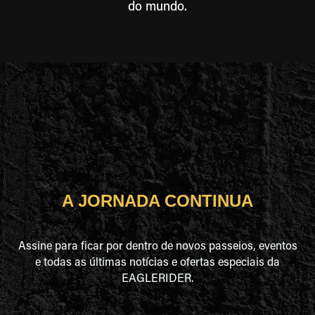
do mundo.
A JORNADA CONTINUA
Assine para ficar por dentro de novos passeios, eventos
e todas as últimas notícias e ofertas especiais da
EAGLERIDER.