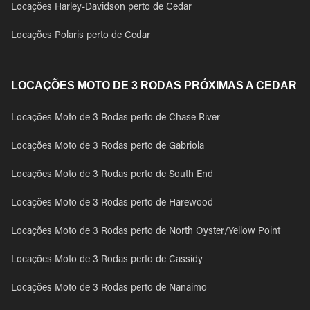
Locações Harley-Davidson perto de Cedar
Locações Polaris perto de Cedar
LOCAÇÕES MOTO DE 3 RODAS PRÓXIMAS A CEDAR
Locações Moto de 3 Rodas perto de Chase River
Locações Moto de 3 Rodas perto de Gabriola
Locações Moto de 3 Rodas perto de South End
Locações Moto de 3 Rodas perto de Harewood
Locações Moto de 3 Rodas perto de North Oyster/Yellow Point
Locações Moto de 3 Rodas perto de Cassidy
Locações Moto de 3 Rodas perto de Nanaimo