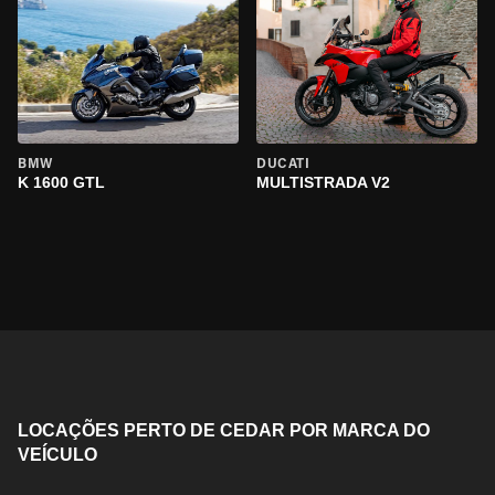
BMW
DUCATI
K 1600 GTL
MULTISTRADA V2
LOCAÇÕES PERTO DE CEDAR POR MARCA DO
VEÍCULO