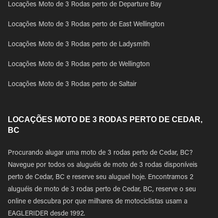
Locações Moto de 3 Rodas perto de Departure Bay
Locações Moto de 3 Rodas perto de East Wellington
Locações Moto de 3 Rodas perto de Ladysmith
Locações Moto de 3 Rodas perto de Wellington
Locações Moto de 3 Rodas perto de Saltair
LOCAÇÕES MOTO DE 3 RODAS PERTO DE CEDAR,
BC
Procurando alugar uma moto de 3 rodas perto de Cedar, BC?
Navegue por todos os aluguéis de moto de 3 rodas disponíveis
perto de Cedar, BC e reserve seu aluguel hoje. Encontramos 2
aluguéis de moto de 3 rodas perto de Cedar, BC, reserve o seu
online e descubra por que milhares de motociclistas usam a
EAGLERIDER desde 1992.