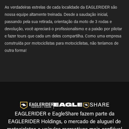
As verdadeiras estrelas de cada localidade da EAGLERIDER são
nossa equipe altamente treinada. Desde a saudação inicial,
passando pela sua retirada, orientação da moto de 3 rodas e
devolução, você apreciará o profissionalismo e a paixão por pilotar
e fazer tours que cada um deles compartilha. Como uma empresa
construída por motociclistas para motociclistas, não teríamos de
outra forma!
EAGLERIDER e EagleShare fazem parte da
EAGLERIDER Holdings, o mercado de aluguel de