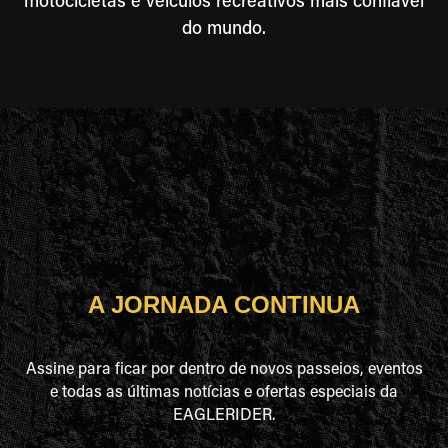
motocicletas e veículos recreativos mais confiável
do mundo.
A JORNADA CONTINUA
Assine para ficar por dentro de novos passeios, eventos
e todas as últimas notícias e ofertas especiais da
EAGLERIDER.