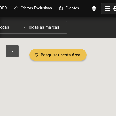
IDER
Ofertas Exclusivas
Eventos
Pesquisar nesta área