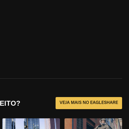
EITO?
VEJA MAIS NO EAGLESHARE