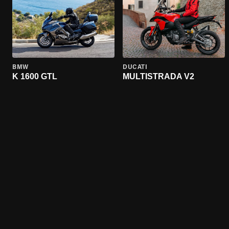
BMW
DUCATI
K 1600 GTL
MULTISTRADA V2