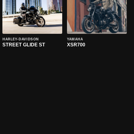
HARLEY-DAVIDSON
YAMAHA
STREET GLIDE ST
XSR700