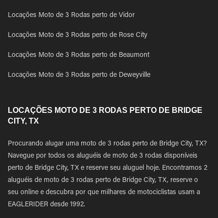
Locações Moto de 3 Rodas perto de Vidor
Locações Moto de 3 Rodas perto de Rose City
Locações Moto de 3 Rodas perto de Beaumont
Locações Moto de 3 Rodas perto de Deweyville
LOCAÇÕES MOTO DE 3 RODAS PERTO DE BRIDGE
CITY, TX
Procurando alugar uma moto de 3 rodas perto de Bridge City, TX?
Navegue por todos os aluguéis de moto de 3 rodas disponíveis
perto de Bridge City, TX e reserve seu aluguel hoje. Encontramos 2
aluguéis de moto de 3 rodas perto de Bridge City, TX, reserve o
seu online e descubra por que milhares de motociclistas usam a
EAGLERIDER desde 1992.