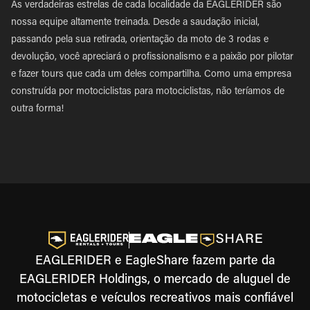
As verdadeiras estrelas de cada localidade da EAGLERIDER são
nossa equipe altamente treinada. Desde a saudação inicial,
passando pela sua retirada, orientação da moto de 3 rodas e
devolução, você apreciará o profissionalismo e a paixão por pilotar
e fazer tours que cada um deles compartilha. Como uma empresa
construída por motociclistas para motociclistas, não teríamos de
outra forma!
EAGLERIDER e EagleShare fazem parte da
EAGLERIDER Holdings, o mercado de aluguel de
motocicletas e veículos recreativos mais confiável