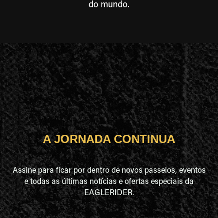
do mundo.
A JORNADA CONTINUA
Assine para ficar por dentro de novos passeios, eventos
e todas as últimas notícias e ofertas especiais da
EAGLERIDER.