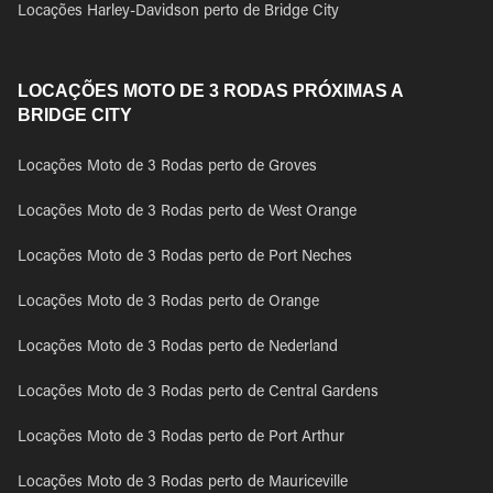
Locações Harley-Davidson perto de Bridge City
LOCAÇÕES MOTO DE 3 RODAS PRÓXIMAS A
BRIDGE CITY
Locações Moto de 3 Rodas perto de Groves
Locações Moto de 3 Rodas perto de West Orange
Locações Moto de 3 Rodas perto de Port Neches
Locações Moto de 3 Rodas perto de Orange
Locações Moto de 3 Rodas perto de Nederland
Locações Moto de 3 Rodas perto de Central Gardens
Locações Moto de 3 Rodas perto de Port Arthur
Locações Moto de 3 Rodas perto de Mauriceville