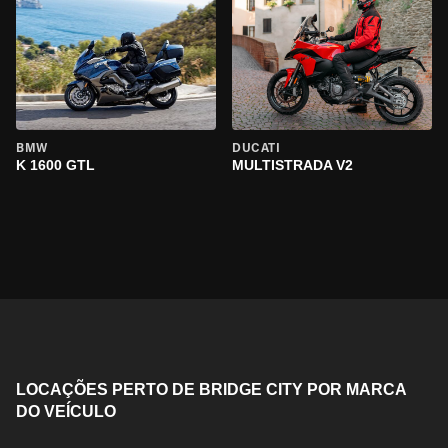
BMW
DUCATI
K 1600 GTL
MULTISTRADA V2
LOCAÇÕES PERTO DE BRIDGE CITY POR MARCA
DO VEÍCULO