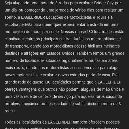
Seja alugando uma moto de 3 rodas para explorar Bridge City por
um dia, ou começando uma jornada de vários dias para realizar um
sonho, a EAGLERIDER Locações de Motocicletas e Tours é a
escolha perfeita para quem quer experimentar a estrada em uma
motocicleta de modelo recente. Nossas quase 130 localidades estão
espalhadas entre os principais centros turísticos metropolitanos e
de transporte, dando aos motociclistas acesso fácil aos melhores
destinos e atrações em Estados Unidos. Também temos um grande
número de localidades situadas regionalmente, muitas em áreas
mais rurais, dando aos motociclistas acesso imediato para alugar
novas motocicletas e explorar novas estradas perto de casa. Esta
grande rede de quase 130 localidades permite que a EAGLERIDER
ofereça vantagens que outros não podem: aluguéis de mão única e
uma vasta rede de centros de serviço para aqueles raros casos de
problema mecânico ou necessidade de substituição da moto de 3
rodas.
Todas as localidades da EAGLERIDER também oferecem pacotes