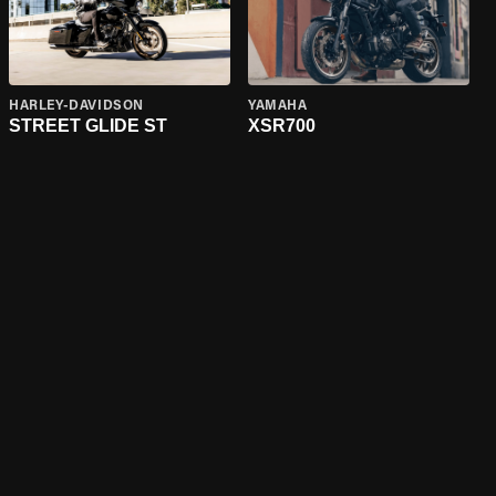
HARLEY-DAVIDSON
YAMAHA
STREET GLIDE ST
XSR700