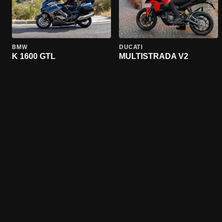
BMW
DUCATI
K 1600 GTL
MULTISTRADA V2