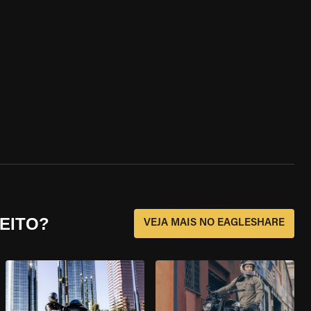
EITO?
VEJA MAIS NO EAGLESHARE