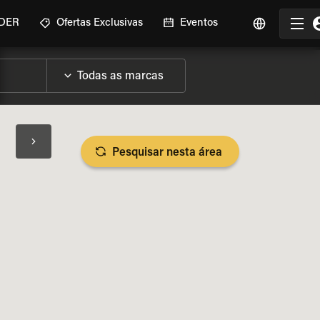
IDER
Ofertas Exclusivas
Eventos
Pesquisar nesta área