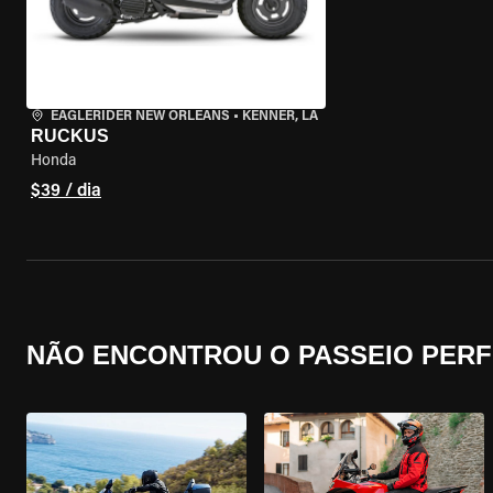
EAGLERIDER NEW ORLEANS
•
KENNER, LA
RUCKUS
Honda
$39 / dia
NÃO ENCONTROU O PASSEIO PERF