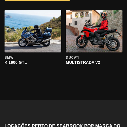
BMW
DUCATI
K 1600 GTL
MULTISTRADA V2
LOCAÇÕES PERTO DE SEABROOK POR MARCA DO