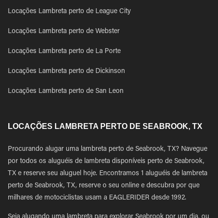
Locações Lambreta perto de League City
Locações Lambreta perto de Webster
Locações Lambreta perto de La Porte
Locações Lambreta perto de Dickinson
Locações Lambreta perto de San Leon
LOCAÇÕES LAMBRETA PERTO DE SEABROOK, TX
Procurando alugar uma lambreta perto de Seabrook, TX? Navegue
por todos os aluguéis de lambreta disponíveis perto de Seabrook,
TX e reserve seu aluguel hoje. Encontramos 1 aluguéis de lambreta
perto de Seabrook, TX, reserve o seu online e descubra por que
milhares de motociclistas usam a EAGLERIDER desde 1992.
Seja alugando uma lambreta para explorar Seabrook por um dia, ou