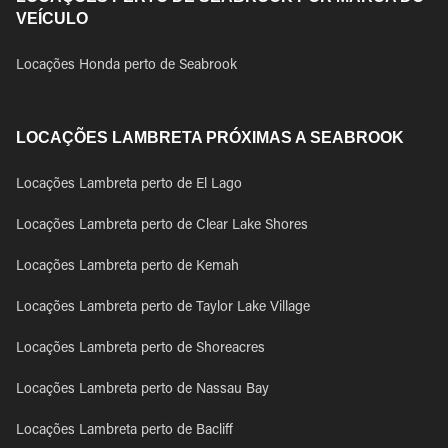
VEÍCULO
Locações Honda perto de Seabrook
LOCAÇÕES LAMBRETA PRÓXIMAS A SEABROOK
Locações Lambreta perto de El Lago
Locações Lambreta perto de Clear Lake Shores
Locações Lambreta perto de Kemah
Locações Lambreta perto de Taylor Lake Village
Locações Lambreta perto de Shoreacres
Locações Lambreta perto de Nassau Bay
Locações Lambreta perto de Bacliff