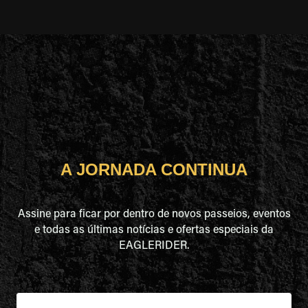
A JORNADA CONTINUA
Assine para ficar por dentro de novos passeios, eventos
e todas as últimas notícias e ofertas especiais da
EAGLERIDER.