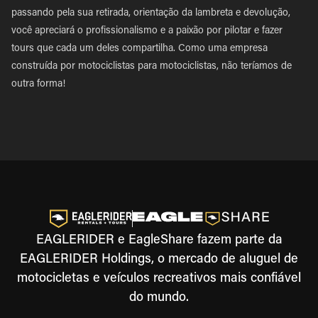
passando pela sua retirada, orientação da lambreta e devolução,
você apreciará o profissionalismo e a paixão por pilotar e fazer
tours que cada um deles compartilha. Como uma empresa
construída por motociclistas para motociclistas, não teríamos de
outra forma!
EAGLERIDER e EagleShare fazem parte da
EAGLERIDER Holdings, o mercado de aluguel de
motocicletas e veículos recreativos mais confiável
do mundo.