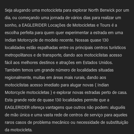
Seja alugando uma motocicleta para explorar North Berwick por um
dia, ou começando uma jornada de vários dias para realizar um
sonho, a EAGLERIDER Locações de Motocicletas e Tours é a
escolha perfeita para quem quer experimentar a estrada em uma
Indian Motorcycle de modelo recente. Nossas quase 130
localidades estão espalhadas entre os principais centros turísticos
metropolitanos e de transporte, dando aos motociclistas acesso
fácil aos melhores destinos e atrações em Estados Unidos.
Também temos um grande número de localidades situadas
regionalmente, muitas em áreas mais rurais, dando aos
motociclistas acesso imediato para alugar novas { Indian
Motorcycle motocicletas } e explorar novas estradas perto de casa.
Esta grande rede de quase 130 localidades permite que a
EAGLERIDER ofereça vantagens que outros não podem: aluguéis
de mão única e uma vasta rede de centros de serviço para aqueles
raros casos de problema mecânico ou necessidade de substituição
da motocicleta.