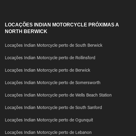
LOCAÇÕES INDIAN MOTORCYCLE PRÓXIMAS A
NORTH BERWICK
Locações Indian Motorcycle perto de South Berwick
Locações Indian Motorcycle perto de Rollinsford
Locações Indian Motorcycle perto de Berwick
Locações Indian Motorcycle perto de Somersworth
Locações Indian Motorcycle perto de Wells Beach Station
Locações Indian Motorcycle perto de South Sanford
Locações Indian Motorcycle perto de Ogunquit
Locações Indian Motorcycle perto de Lebanon