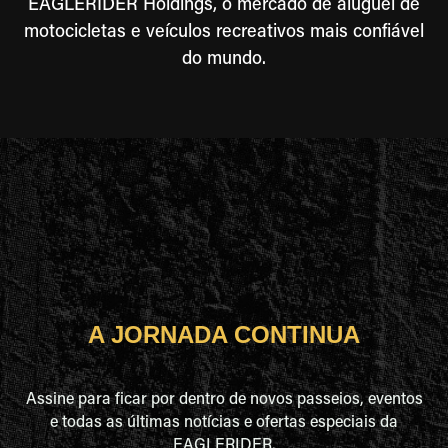
EAGLERIDER Holdings, o mercado de aluguel de
motocicletas e veículos recreativos mais confiável
do mundo.
A JORNADA CONTINUA
Assine para ficar por dentro de novos passeios, eventos
e todas as últimas notícias e ofertas especiais da
EAGLERIDER.