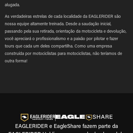
alugada.
As verdadeiras estrelas de cada localidade da EAGLERIDER são
nossa equipe altamente treinada. Desde a saudação inicial,
passando pela sua retirada, orientação da motocicleta e devolução,
você apreciará o profissionalismo e a paixão por pilotar e fazer
tours que cada um deles compartilha. Como uma empresa
construída por motociclistas para motociclistas, não teríamos de
outra forma!
EAGLERIDER e EagleShare fazem parte da