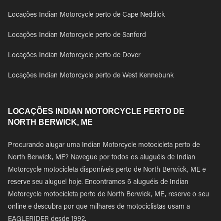
Locações Indian Motorcycle perto de Cape Neddick
Locações Indian Motorcycle perto de Sanford
Locações Indian Motorcycle perto de Dover
Locações Indian Motorcycle perto de West Kennebunk
LOCAÇÕES INDIAN MOTORCYCLE PERTO DE
NORTH BERWICK, ME
Procurando alugar uma Indian Motorcycle motocicleta perto de
North Berwick, ME? Navegue por todos os aluguéis de Indian
Motorcycle motocicleta disponíveis perto de North Berwick, ME e
reserve seu aluguel hoje. Encontramos 6 aluguéis de Indian
Motorcycle motocicleta perto de North Berwick, ME, reserve o seu
online e descubra por que milhares de motociclistas usam a
EAGLERIDER desde 1992.