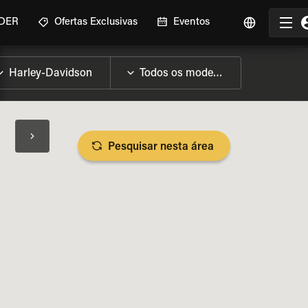
IDER
Ofertas Exclusivas
Eventos
Pesquisar nesta área
SPECIFICAÇÕES DA MOTO