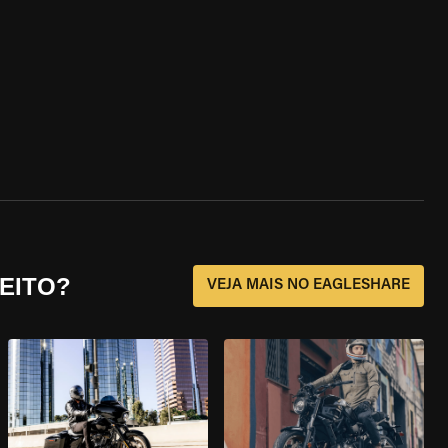
EITO?
VEJA MAIS NO EAGLESHARE