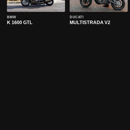
BMW
DUCATI
K 1600 GTL
MULTISTRADA V2