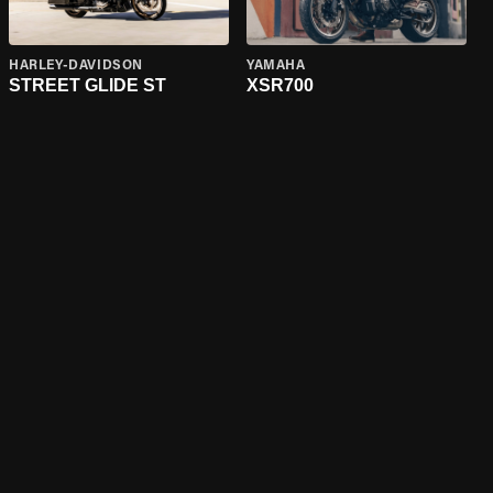
HARLEY-DAVIDSON
YAMAHA
STREET GLIDE ST
XSR700