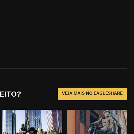
EITO?
VEJA MAIS NO EAGLESHARE