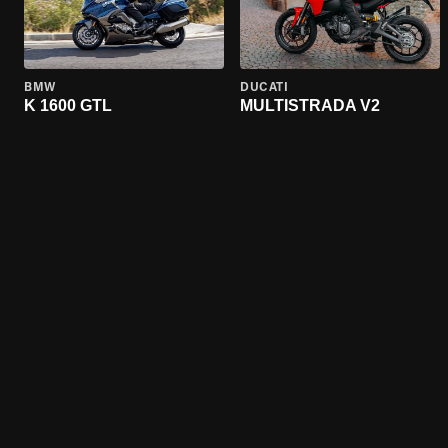
BMW
DUCATI
K 1600 GTL
MULTISTRADA V2