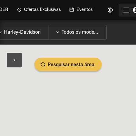
IDER
Ofertas Exclusivas
Eventos
Pesquisar nesta área
SPECIFICAÇÕES DA MOTO