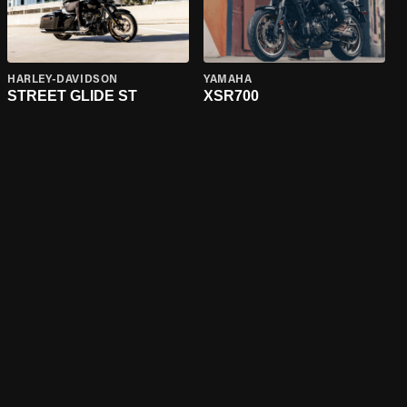
HARLEY-DAVIDSON
YAMAHA
STREET GLIDE ST
XSR700