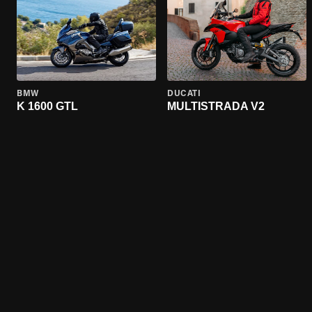
BMW
DUCATI
K 1600 GTL
MULTISTRADA V2