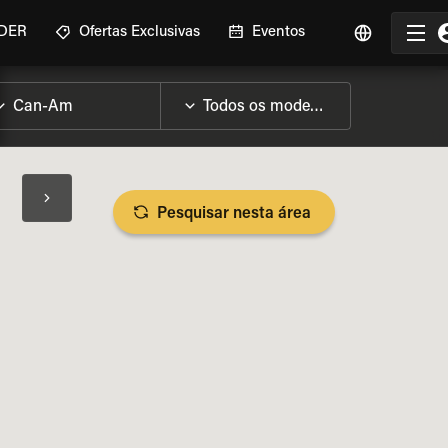
IDER
Ofertas Exclusivas
Eventos
Pesquisar nesta área