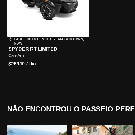
EAGLERIDER PENRITH
•
JAMISONTOWN,
NSW
SPYDER RT LIMITED
Can-Am
$253.19 / dia
NÃO ENCONTROU O PASSEIO PERF