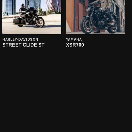
HARLEY-DAVIDSON
YAMAHA
STREET GLIDE ST
XSR700