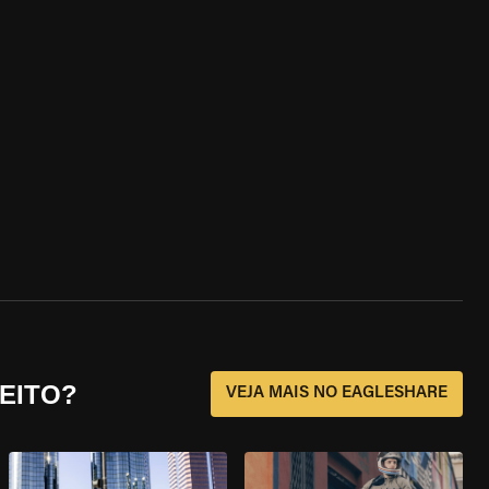
EITO?
VEJA MAIS NO EAGLESHARE