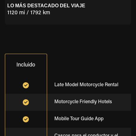
LO MÁS DESTACADO DEL VIAJE
1120 mi / 1792 km
Incluido
Late Model Motorcycle Rental
Motorcycle Friendly Hotels
Mobile Tour Guide App