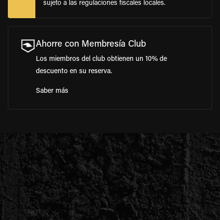
sujeto a las regulaciones fiscales locales.
Ahorre con Membresía Club
Los miembros del club obtienen un 10% de
descuento en su reserva.
Saber más