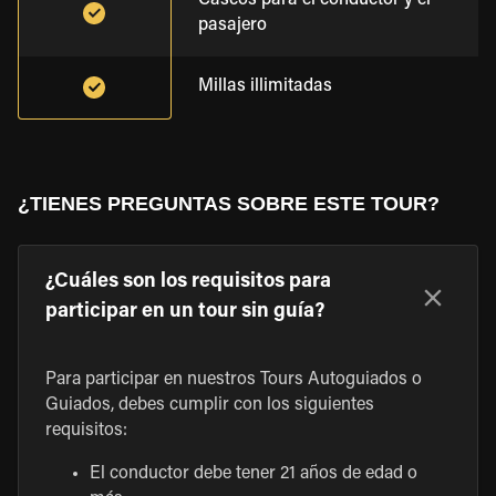
Cascos para el conductor y el
pasajero
Millas illimitadas
¿TIENES PREGUNTAS SOBRE ESTE TOUR?
¿Cuáles son los requisitos para
participar en un tour sin guía?
Para participar en nuestros Tours Autoguiados o
Guiados, debes cumplir con los siguientes
requisitos:
El conductor debe tener 21 años de edad o