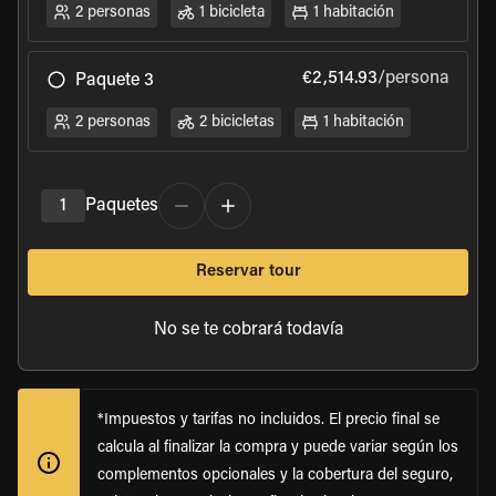
2 personas
1 bicicleta
1 habitación
€2,514.93
/persona
Paquete 3
2 personas
2 bicicletas
1 habitación
1
Paquetes
Reservar tour
No se te cobrará todavía
*Impuestos y tarifas no incluidos. El precio final se
calcula al finalizar la compra y puede variar según los
complementos opcionales y la cobertura del seguro,