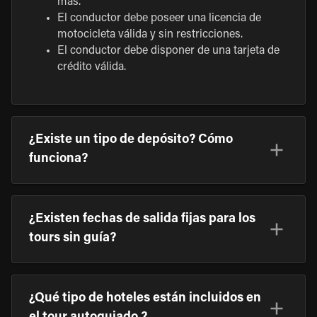
más.
El conductor debe poseer una licencia de
motocicleta válida y sin restricciones.
El conductor debe disponer de una tarjeta de
crédito válida.
¿Existe un tipo de depósito? Cómo
funciona?
¿Existen fechas de salida fijas para los
tours sin guía?
¿Qué tipo de hoteles están incluidos en