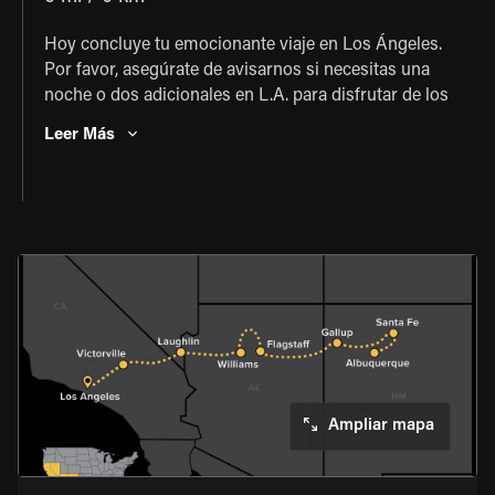
Hoy concluye tu emocionante viaje en Los Ángeles.
Por favor, asegúrate de avisarnos si necesitas una
noche o dos adicionales en L.A. para disfrutar de los
lugares turísticos.
Leer Más
Ampliar mapa