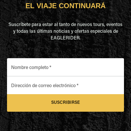
EL VIAJE CONTINUARÁ
Suscríbete para estar al tanto de nuevos tours, eventos
y todas las últimas noticias y ofertas especiales de
EAGLERIDER.
Nombre completo
*
Dirección de correo electrónico
*
SUSCRIBIRSE