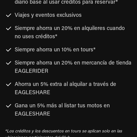
diario base al usar créditos para reservar*
Viajes y eventos exclusivos
Siempre ahorra un 20% en alquileres cuando
no uses créditos*
Siempre ahorra un 10% en tours*
Siempre ahorra un 20% en mercancía de tienda
EAGLERIDER
Ahorra un 5% extra al alquilar a través de
EAGLESHARE
Gana un 5% más al listar tus motos en
EAGLESHARE
*Los créditos y los descuentos en tours se aplican solo en las