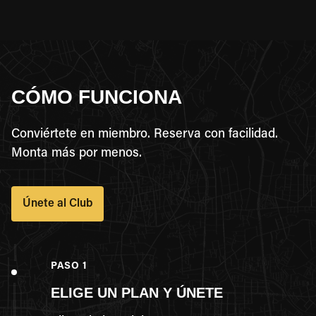
CÓMO FUNCIONA
Conviértete en miembro. Reserva con facilidad.
Monta más por menos.
Únete al Club
PASO 1
ELIGE UN PLAN Y ÚNETE