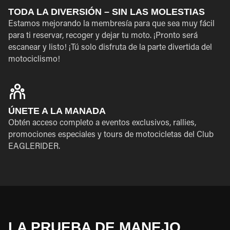
TODA LA DIVERSIÓN – SIN LAS MOLESTIAS
Estamos mejorando la membresía para que sea muy fácil
para ti reservar, recoger y dejar tu moto. ¡Pronto será
escanear y listo! ¡Tú solo disfruta de la parte divertida del
motociclismo!
ÚNETE A LA MANADA
Obtén acceso completo a eventos exclusivos, rallies,
promociones especiales y tours de motocicletas del Club
EAGLERIDER.
LA PRUEBA DE MANEJO