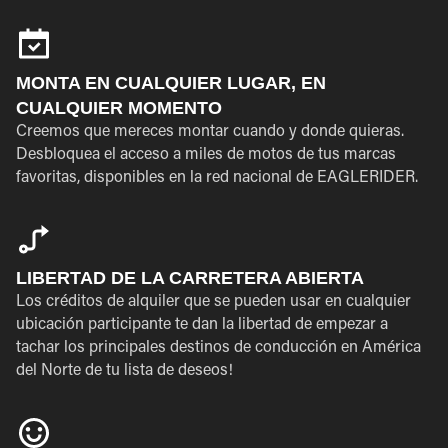
MONTA EN CUALQUIER LUGAR, EN
CUALQUIER MOMENTO
Creemos que mereces montar cuando y donde quieras.
Desbloquea el acceso a miles de motos de tus marcas
favoritas, disponibles en la red nacional de EAGLERIDER.
LIBERTAD DE LA CARRETERA ABIERTA
Los créditos de alquiler que se pueden usar en cualquier
ubicación participante te dan la libertad de empezar a
tachar los principales destinos de conducción en América
del Norte de tu lista de deseos!