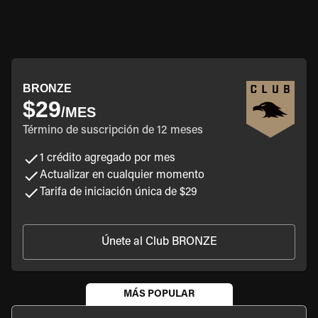
BRONZE
$29
/MES
Término de suscripción de 12 meses
1 crédito agregado por mes
Actualizar en cualquier momento
Tarifa de iniciación única de $29
Únete al Club BRONZE
MÁS POPULAR