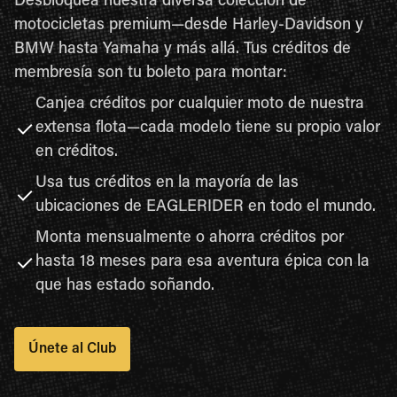
Desbloquea nuestra diversa colección de
motocicletas premium—desde Harley-Davidson y
BMW hasta Yamaha y más allá. Tus créditos de
membresía son tu boleto para montar:
Canjea créditos por cualquier moto de nuestra
extensa flota—cada modelo tiene su propio valor
en créditos.
Usa tus créditos en la mayoría de las
ubicaciones de EAGLERIDER en todo el mundo.
Monta mensualmente o ahorra créditos por
hasta 18 meses para esa aventura épica con la
que has estado soñando.
Únete al Club