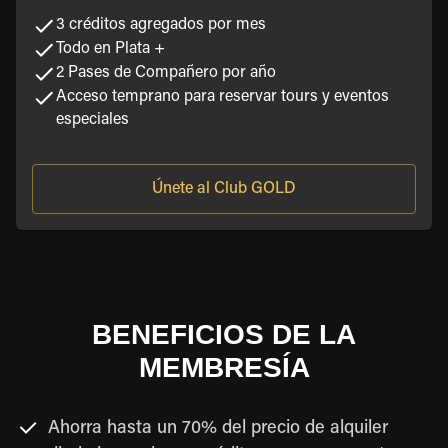
3 créditos agregados por mes
Todo en Plata +
2 Pases de Compañero por año
Acceso temprano para reservar tours y eventos
especiales
Únete al Club GOLD
BENEFICIOS DE LA
MEMBRESÍA
Ahorra hasta un 70% del precio de alquiler