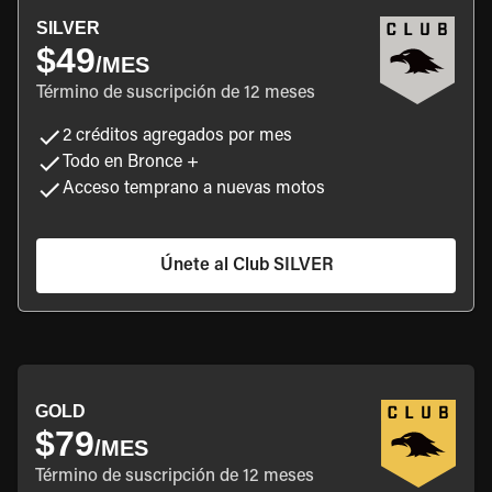
SILVER
$49
/MES
Término de suscripción de 12 meses
2 créditos agregados por mes
Todo en Bronce +
Acceso temprano a nuevas motos
Únete al Club SILVER
GOLD
$79
/MES
Término de suscripción de 12 meses