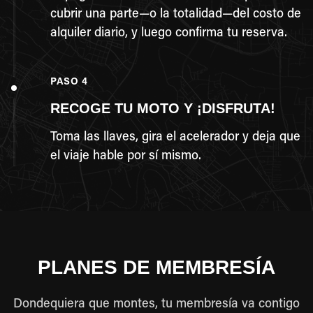
cubrir una parte—o la totalidad—del costo de
alquiler diario, y luego confirma tu reserva.
PASO 4
RECOGE TU MOTO Y ¡DISFRUTA!
Toma las llaves, gira el acelerador y deja que
el viaje hable por sí mismo.
PLANES DE MEMBRESÍA
Dondequiera que montes, tu membresía va contigo