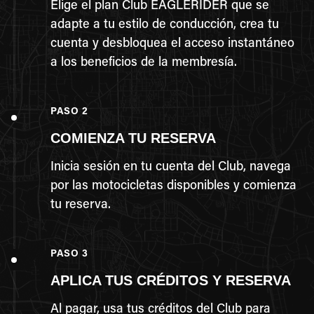
Elige el plan Club EAGLERIDER que se
adapte a tu estilo de conducción, crea tu
cuenta y desbloquea el acceso instantáneo
a los beneficios de la membresía.
PASO 2
COMIENZA TU RESERVA
Inicia sesión en tu cuenta del Club, navega
por las motocicletas disponibles y comienza
tu reserva.
PASO 3
APLICA TUS CRÉDITOS Y RESERVA
Al pagar, usa tus créditos del Club para