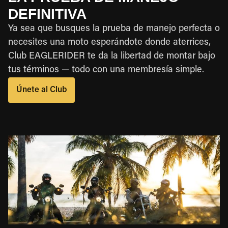
DEFINITIVA
Ya sea que busques la prueba de manejo perfecta o
necesites una moto esperándote donde aterrices,
Club EAGLERIDER te da la libertad de montar bajo
tus términos — todo con una membresía simple.
Únete al Club