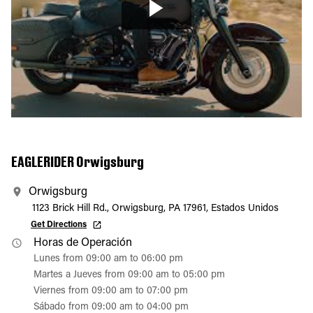
EAGLERIDER Orwigsburg
Orwigsburg
1123 Brick Hill Rd., Orwigsburg, PA 17961, Estados Unidos
Get Directions
Horas de Operación
Lunes from 09:00 am to 06:00 pm
Martes a Jueves from 09:00 am to 05:00 pm
Viernes from 09:00 am to 07:00 pm
Sábado from 09:00 am to 04:00 pm