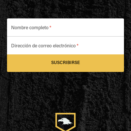
Nombre completo
*
Dirección de correo electrónico
*
SUSCRIBIRSE