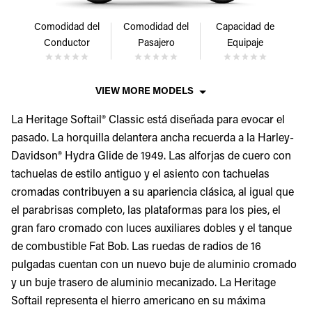
Comodidad del
Comodidad del
Capacidad de
Conductor
Pasajero
Equipaje
VIEW MORE MODELS
La Heritage Softail® Classic está diseñada para evocar el
pasado. La horquilla delantera ancha recuerda a la Harley-
Davidson® Hydra Glide de 1949. Las alforjas de cuero con
tachuelas de estilo antiguo y el asiento con tachuelas
cromadas contribuyen a su apariencia clásica, al igual que
el parabrisas completo, las plataformas para los pies, el
gran faro cromado con luces auxiliares dobles y el tanque
de combustible Fat Bob. Las ruedas de radios de 16
pulgadas cuentan con un nuevo buje de aluminio cromado
y un buje trasero de aluminio mecanizado. La Heritage
Softail representa el hierro americano en su máxima