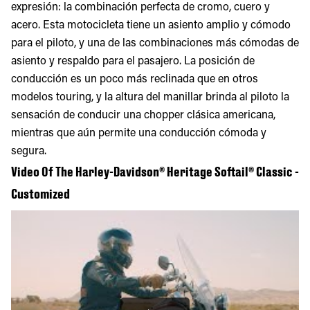
expresión: la combinación perfecta de cromo, cuero y
acero. Esta motocicleta tiene un asiento amplio y cómodo
para el piloto, y una de las combinaciones más cómodas de
asiento y respaldo para el pasajero. La posición de
conducción es un poco más reclinada que en otros
modelos touring, y la altura del manillar brinda al piloto la
sensación de conducir una chopper clásica americana,
mientras que aún permite una conducción cómoda y
segura.
Video Of The Harley-Davidson® Heritage Softail® Classic -
Customized