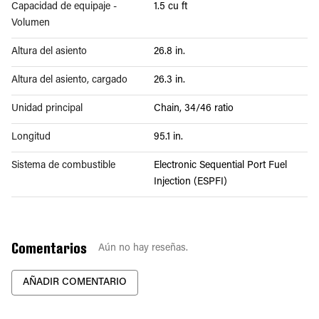
Capacidad de equipaje -
1.5 cu ft
Volumen
Altura del asiento
26.8 in.
Altura del asiento, cargado
26.3 in.
Unidad principal
Chain, 34/46 ratio
Longitud
95.1 in.
Sistema de combustible
Electronic Sequential Port Fuel
Injection (ESPFI)
Comentarios
Aún no hay reseñas.
AÑADIR COMENTARIO