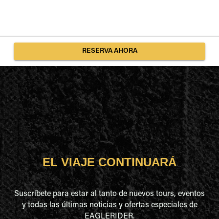
RESERVA AHORA
EL VIAJE CONTINUARÁ
Suscríbete para estar al tanto de nuevos tours, eventos
y todas las últimas noticias y ofertas especiales de
EAGLERIDER.