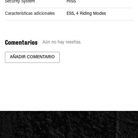
Security System
HISS
Características adicionales
ESS, 4 Riding Modes
Comentarios
Aún no hay reseñas.
AÑADIR COMENTARIO