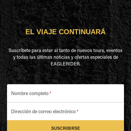
EL VIAJE CONTINUARÁ
Suscríbete para estar al tanto de nuevos tours, eventos
y todas las últimas noticias y ofertas especiales de
EAGLERIDER.
Nombre completo
*
Dirección de correo electrónico
*
SUSCRIBIRSE