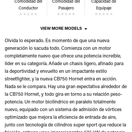
Comodidad del
Comodidad del
Capacidad de
Conductor
Pasajero
Equipaje
VIEW MORE MODELS
Olvida lo esperado. Es momento de que una nueva
generación lo sacuda todo. Comienza con un motor
completamente nuevo que ofrece una potencia increíble,
líder en su categoría. Añade un chasis ligero, afinado para
la deportividad y envuelto en un impactante estilo
streetfighter, y la nueva CB750 Hornet entra en acción.
Nada se le compara. Hay una gran expectativa alrededor de
la CB750 Hornet, y todo gira en torno a su relación peso-
potencia. Un motor bicilíndrico en paralelo totalmente
nuevo, equipado con un sistema de admisión de vórtices
optimizado que mejora la eficiencia de entrada de aire,
junto con tecnología de cilindros super sport que reduce la