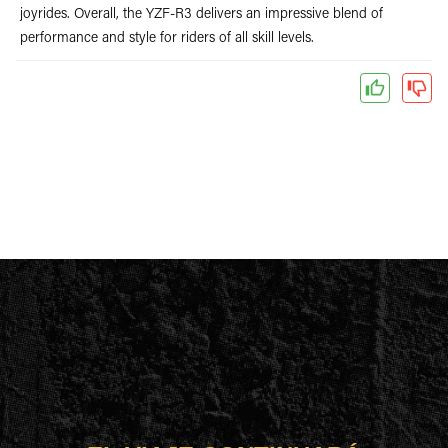
joyrides. Overall, the YZF-R3 delivers an impressive blend of
performance and style for riders of all skill levels.