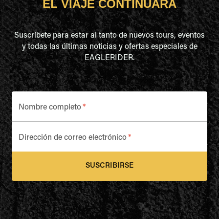
EL VIAJE CONTINUARÁ
Suscríbete para estar al tanto de nuevos tours, eventos
y todas las últimas noticias y ofertas especiales de
EAGLERIDER.
Nombre completo
*
Dirección de correo electrónico
*
SUSCRIBIRSE