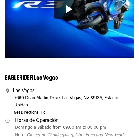
EAGLERIDER Las Vegas
Las Vegas
7660 Dean Martin Drive, Las Vegas, NV 89139, Estados
Unidos
Get Directions
Horas de Operación
Domingo a Sábado from 09:00 am to 05:00 pm
Note:
Closed on Thanksgiving, Christmas and New Year's