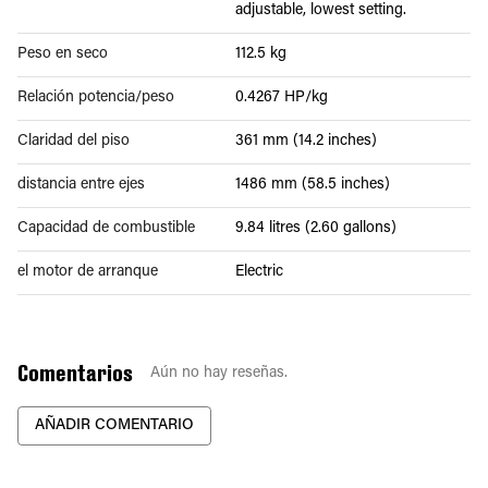
adjustable, lowest setting.
Peso en seco
112.5 kg
Relación potencia/peso
0.4267 HP/kg
Claridad del piso
361 mm (14.2 inches)
distancia entre ejes
1486 mm (58.5 inches)
Capacidad de combustible
9.84 litres (2.60 gallons)
el motor de arranque
Electric
Comentarios
Aún no hay reseñas.
AÑADIR COMENTARIO