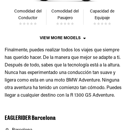
Comodidad del
Comodidad del
Capacidad de
Conductor
Pasajero
Equipaje
VIEW MORE MODELS
Finalmente, puedes realizar todos los viajes que siempre
has querido hacer. De la manera que mejor se adapte a ti.
Después de todo, sabes que la tecnología está a la altura.
Nunca has experimentado una conducción tan suave y
ligera como esta en una moto BMW Adventure. Ninguna
otra aventura ha tenido un comienzo tan cómodo. Puedes
llegar a cualquier destino con la R 1300 GS Adventure.
EAGLERIDER Barcelona