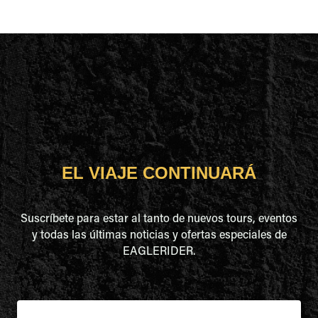
EL VIAJE CONTINUARÁ
Suscríbete para estar al tanto de nuevos tours, eventos
y todas las últimas noticias y ofertas especiales de
EAGLERIDER.