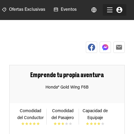
Ofertas Exclusivas
Eventos
Emprende tu propia aventura
Honda® Gold Wing F6B
Comodidad
Comodidad
Capacidad de
del Conductor
del Pasajero
Equipaje