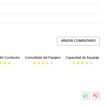
AÑADIR COMENTARIO
el Conductor
Comodidad del Pasajero
Capacidad de Equipaje