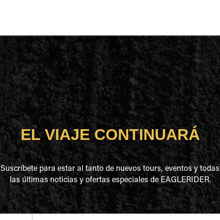
EL VIAJE CONTINUARÁ
Suscríbete para estar al tanto de nuevos tours, eventos y todas
las últimas noticias y ofertas especiales de EAGLERIDER.