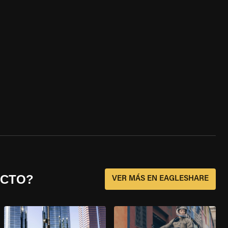
ECTO?
VER MÁS EN EAGLESHARE