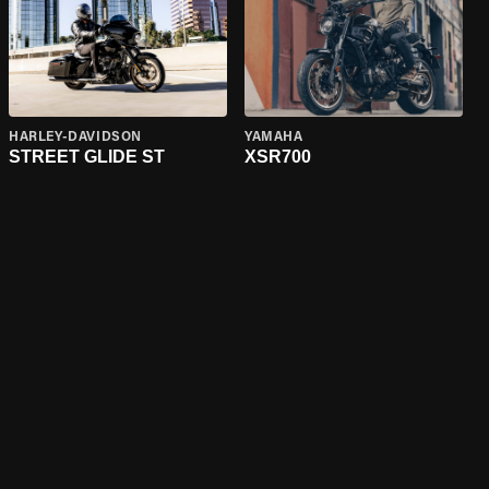
HARLEY-DAVIDSON
YAMAHA
STREET GLIDE ST
XSR700