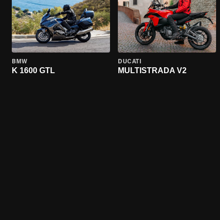
BMW
DUCATI
K 1600 GTL
MULTISTRADA V2