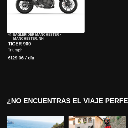
EAGLERIDER MANCHESTER
•
MANCHESTER, NH
TIGER 900
Triumph
€129.06 / día
¿NO ENCUENTRAS EL VIAJE PERF