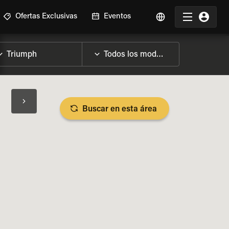
Ofertas Exclusivas
Eventos
Buscar en esta área