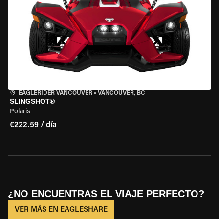
EAGLERIDER VANCOUVER
•
VANCOUVER, BC
SLINGSHOT®
Polaris
€222.59 / día
¿NO ENCUENTRAS EL VIAJE PERFECTO?
VER MÁS EN EAGLESHARE