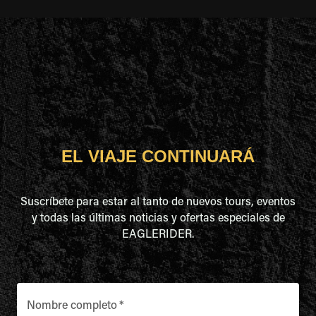
EL VIAJE CONTINUARÁ
Suscríbete para estar al tanto de nuevos tours, eventos
y todas las últimas noticias y ofertas especiales de
EAGLERIDER.
Nombre completo
*