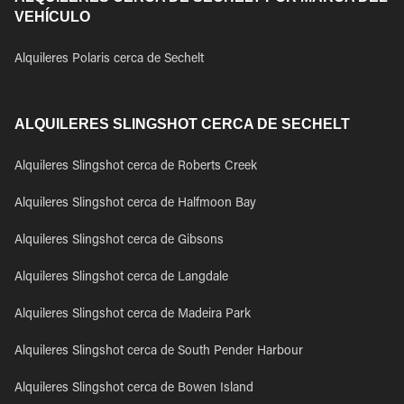
VEHÍCULO
Alquileres Polaris cerca de Sechelt
ALQUILERES SLINGSHOT CERCA DE SECHELT
Alquileres Slingshot cerca de Roberts Creek
Alquileres Slingshot cerca de Halfmoon Bay
Alquileres Slingshot cerca de Gibsons
Alquileres Slingshot cerca de Langdale
Alquileres Slingshot cerca de Madeira Park
Alquileres Slingshot cerca de South Pender Harbour
Alquileres Slingshot cerca de Bowen Island