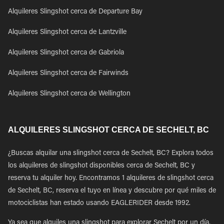
Alquileres Slingshot cerca de Departure Bay
Alquileres Slingshot cerca de Lantzville
Alquileres Slingshot cerca de Gabriola
Alquileres Slingshot cerca de Fairwinds
Alquileres Slingshot cerca de Wellington
ALQUILERES SLINGSHOT CERCA DE SECHELT, BC
¿Buscas alquilar una slingshot cerca de Sechelt, BC? Explora todos
los alquileres de slingshot disponibles cerca de Sechelt, BC y
reserva tu alquiler hoy. Encontramos 1 alquileres de slingshot cerca
de Sechelt, BC, reserva el tuyo en línea y descubre por qué miles de
motociclistas han estado usando EAGLERIDER desde 1992.
Ya sea que alquiles una slingshot para explorar Sechelt por un día,