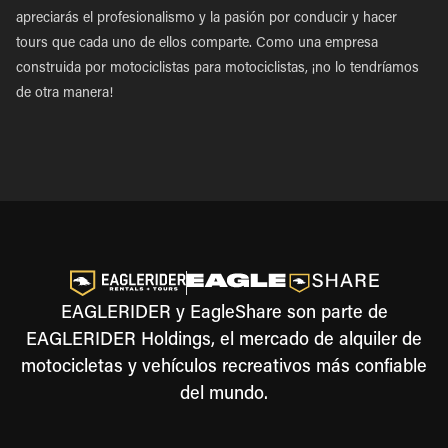
apreciarás el profesionalismo y la pasión por conducir y hacer
tours que cada uno de ellos comparte. Como una empresa
construida por motociclistas para motociclistas, ¡no lo tendríamos
de otra manera!
EAGLERIDER y EagleShare son parte de
EAGLERIDER Holdings, el mercado de alquiler de
motocicletas y vehículos recreativos más confiable
del mundo.