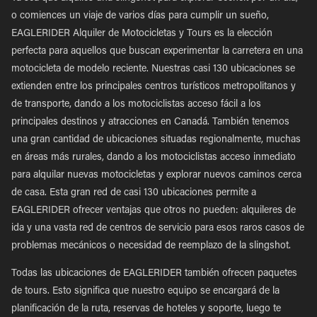
o comiences un viaje de varios días para cumplir un sueño,
EAGLERIDER Alquiler de Motocicletas y Tours es la elección
perfecta para aquellos que buscan experimentar la carretera en una
motocicleta de modelo reciente. Nuestras casi 130 ubicaciones se
extienden entre los principales centros turísticos metropolitanos y
de transporte, dando a los motociclistas acceso fácil a los
principales destinos y atracciones en Canadá. También tenemos
una gran cantidad de ubicaciones situadas regionalmente, muchas
en áreas más rurales, dando a los motociclistas acceso inmediato
para alquilar nuevas motocicletas y explorar nuevos caminos cerca
de casa. Esta gran red de casi 130 ubicaciones permite a
EAGLERIDER ofrecer ventajas que otros no pueden: alquileres de
ida y una vasta red de centros de servicio para esos raros casos de
problemas mecánicos o necesidad de reemplazo de la slingshot.
Todas las ubicaciones de EAGLERIDER también ofrecen paquetes
de tours. Esto significa que nuestro equipo se encargará de la
planificación de la ruta, reservas de hoteles y soporte, luego te