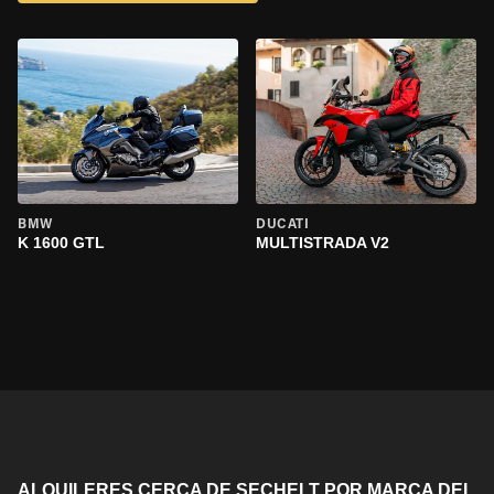
BMW
DUCATI
K 1600 GTL
MULTISTRADA V2
ALQUILERES CERCA DE SECHELT POR MARCA DEL