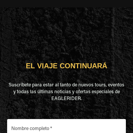
EL VIAJE CONTINUARÁ
Suscríbete para estar al tanto de nuevos tours, eventos
y todas las últimas noticias y ofertas especiales de
EAGLERIDER.
Nombre completo
*