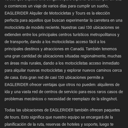
o comiences un viaje de varios días para cumplir un sueño,
EAGLERIDER Alquiler de Motocicletas y Tours es la elección
perfecta para aquellos que buscan experimentar la carretera en una
motocicleta de modelo reciente. Nuestras casi 130 ubicaciones se
extienden entre los principales centros turísticos metropolitanos y
de transporte, dando a los motociclistas acceso fácil a los
principales destinos y atracciones en Canadá. También tenemos
una gran cantidad de ubicaciones situadas regionalmente, muchas
en áreas más rurales, dando a los motociclistas acceso inmediato
para alquilar nuevas motocicletas y explorar nuevos caminos cerca
de casa. Esta gran red de casi 130 ubicaciones permite a
EAGLERIDER ofrecer ventajas que otros no pueden: alquileres de
ida y una vasta red de centros de servicio para esos raros casos de
problemas mecánicos o necesidad de reemplazo de la slingshot.
Todas las ubicaciones de EAGLERIDER también ofrecen paquetes
de tours. Esto significa que nuestro equipo se encargará de la
planificación de la ruta, reservas de hoteles y soporte, luego te