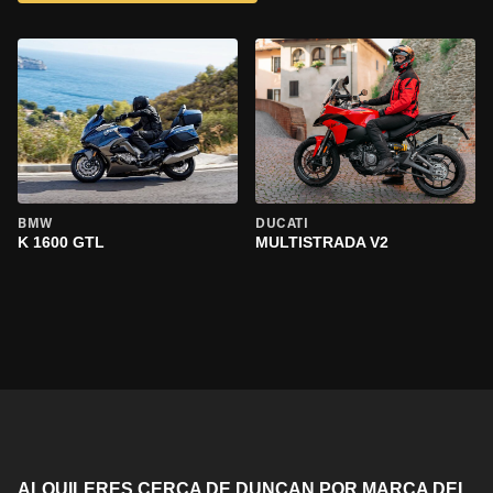
BMW
DUCATI
K 1600 GTL
MULTISTRADA V2
ALQUILERES CERCA DE DUNCAN POR MARCA DEL