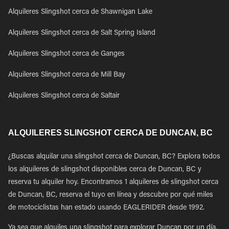
Alquileres Slingshot cerca de Shawnigan Lake
Alquileres Slingshot cerca de Salt Spring Island
Alquileres Slingshot cerca de Ganges
Alquileres Slingshot cerca de Mill Bay
Alquileres Slingshot cerca de Saltair
ALQUILERES SLINGSHOT CERCA DE DUNCAN, BC
¿Buscas alquilar una slingshot cerca de Duncan, BC? Explora todos
los alquileres de slingshot disponibles cerca de Duncan, BC y
reserva tu alquiler hoy. Encontramos 1 alquileres de slingshot cerca
de Duncan, BC, reserva el tuyo en línea y descubre por qué miles
de motociclistas han estado usando EAGLERIDER desde 1992.
Ya sea que alquiles una slingshot para explorar Duncan por un día,