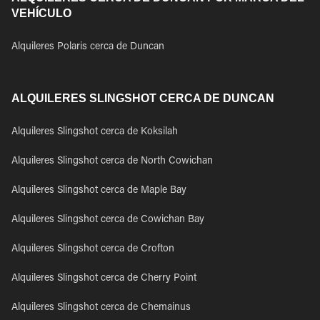
VEHÍCULO
Alquileres Polaris cerca de Duncan
ALQUILERES SLINGSHOT CERCA DE DUNCAN
Alquileres Slingshot cerca de Koksilah
Alquileres Slingshot cerca de North Cowichan
Alquileres Slingshot cerca de Maple Bay
Alquileres Slingshot cerca de Cowichan Bay
Alquileres Slingshot cerca de Crofton
Alquileres Slingshot cerca de Cherry Point
Alquileres Slingshot cerca de Chemainus