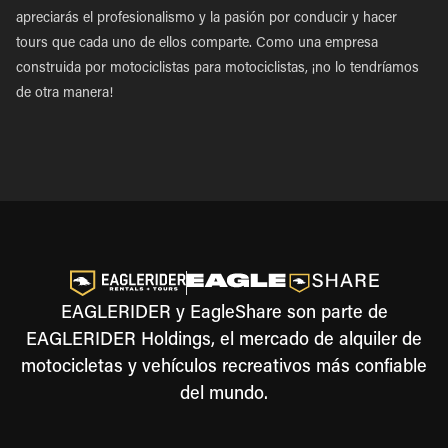
apreciarás el profesionalismo y la pasión por conducir y hacer
tours que cada uno de ellos comparte. Como una empresa
construida por motociclistas para motociclistas, ¡no lo tendríamos
de otra manera!
EAGLERIDER y EagleShare son parte de
EAGLERIDER Holdings, el mercado de alquiler de
motocicletas y vehículos recreativos más confiable
del mundo.