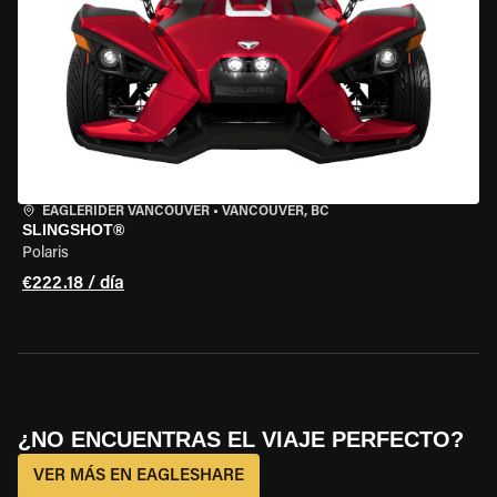
EAGLERIDER VANCOUVER
•
VANCOUVER, BC
SLINGSHOT®
Polaris
€222.18 / día
¿NO ENCUENTRAS EL VIAJE PERFECTO?
VER MÁS EN EAGLESHARE