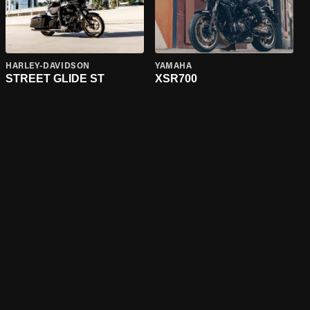
HARLEY-DAVIDSON
YAMAHA
STREET GLIDE ST
XSR700