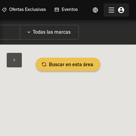
Ofertas Exclusivas
Eventos
Buscar en esta área