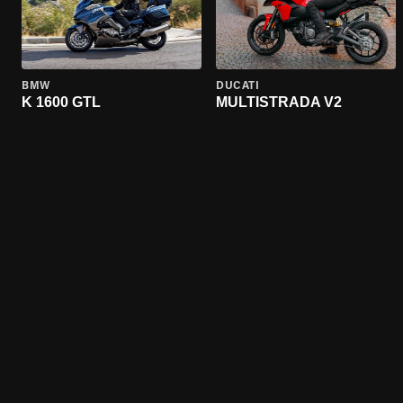
BMW
DUCATI
K 1600 GTL
MULTISTRADA V2