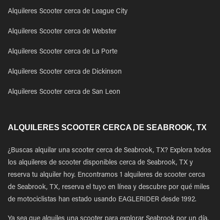
Alquileres Scooter cerca de League City
Alquileres Scooter cerca de Webster
Alquileres Scooter cerca de La Porte
Alquileres Scooter cerca de Dickinson
Alquileres Scooter cerca de San Leon
ALQUILERES SCOOTER CERCA DE SEABROOK, TX
¿Buscas alquilar una scooter cerca de Seabrook, TX? Explora todos
los alquileres de scooter disponibles cerca de Seabrook, TX y
reserva tu alquiler hoy. Encontramos 1 alquileres de scooter cerca
de Seabrook, TX, reserva el tuyo en línea y descubre por qué miles
de motociclistas han estado usando EAGLERIDER desde 1992.
Ya sea que alquiles una scooter para explorar Seabrook por un día,