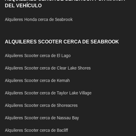
DEL VEHÍCULO
Alquileres Honda cerca de Seabrook
ALQUILERES SCOOTER CERCA DE SEABROOK
Alquileres Scooter cerca de El Lago
Alquileres Scooter cerca de Clear Lake Shores
Alquileres Scooter cerca de Kemah
Alquileres Scooter cerca de Taylor Lake Village
Alquileres Scooter cerca de Shoreacres
Alquileres Scooter cerca de Nassau Bay
Alquileres Scooter cerca de Bacliff