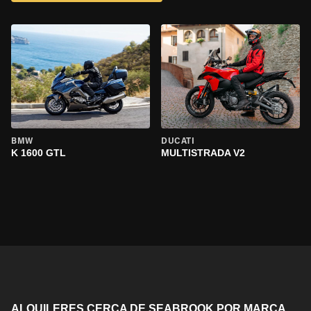
BMW
DUCATI
K 1600 GTL
MULTISTRADA V2
ALQUILERES CERCA DE SEABROOK POR MARCA