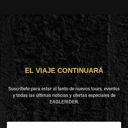
EL VIAJE CONTINUARÁ
Suscríbete para estar al tanto de nuevos tours, eventos
y todas las últimas noticias y ofertas especiales de
EAGLERIDER.