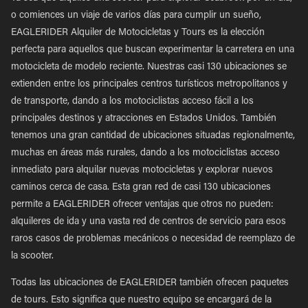
o comiences un viaje de varios días para cumplir un sueño,
EAGLERIDER Alquiler de Motocicletas y Tours es la elección
perfecta para aquellos que buscan experimentar la carretera en una
motocicleta de modelo reciente. Nuestras casi 130 ubicaciones se
extienden entre los principales centros turísticos metropolitanos y
de transporte, dando a los motociclistas acceso fácil a los
principales destinos y atracciones en Estados Unidos. También
tenemos una gran cantidad de ubicaciones situadas regionalmente,
muchas en áreas más rurales, dando a los motociclistas acceso
inmediato para alquilar nuevas motocicletas y explorar nuevos
caminos cerca de casa. Esta gran red de casi 130 ubicaciones
permite a EAGLERIDER ofrecer ventajas que otros no pueden:
alquileres de ida y una vasta red de centros de servicio para esos
raros casos de problemas mecánicos o necesidad de reemplazo de
la scooter.
Todas las ubicaciones de EAGLERIDER también ofrecen paquetes
de tours. Esto significa que nuestro equipo se encargará de la