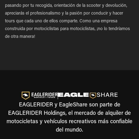
pasando por tu recogida, orientación de la scooter y devolución,
apreciarás el profesionalismo y la pasión por conducir y hacer
tours que cada uno de ellos comparte. Como una empresa
construida por motociclistas para motociclistas, ¡no lo tendríamos
de otra manera!
EAGLERIDER y EagleShare son parte de
EAGLERIDER Holdings, el mercado de alquiler de
motocicletas y vehículos recreativos más confiable
del mundo.