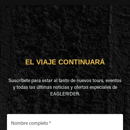
EL VIAJE CONTINUARÁ
Suscríbete para estar al tanto de nuevos tours, eventos
y todas las últimas noticias y ofertas especiales de
EAGLERIDER.
Nombre completo
*