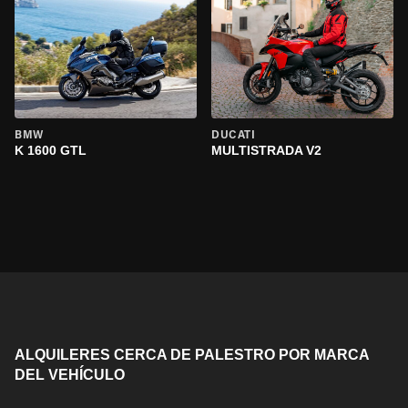
BMW
DUCATI
K 1600 GTL
MULTISTRADA V2
ALQUILERES CERCA DE PALESTRO POR MARCA
DEL VEHÍCULO