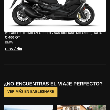
EAGLERIDER MILAN AIRPORT
•
SAN GIULIANO MILANESE, ITALIA
C 400 GT
BMW
€185 / día
¿NO ENCUENTRAS EL VIAJE PERFECTO?
VER MÁS EN EAGLESHARE