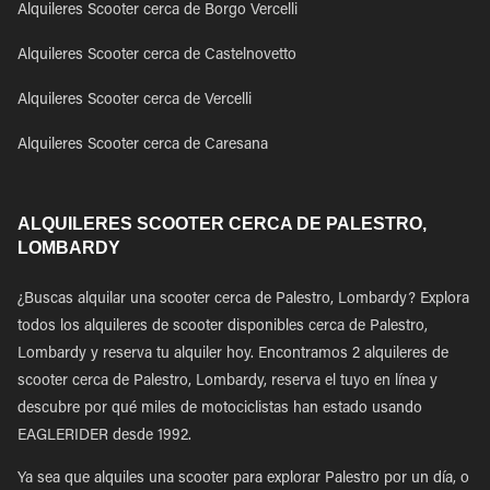
Alquileres Scooter cerca de Borgo Vercelli
Alquileres Scooter cerca de Castelnovetto
Alquileres Scooter cerca de Vercelli
Alquileres Scooter cerca de Caresana
ALQUILERES SCOOTER CERCA DE PALESTRO,
LOMBARDY
¿Buscas alquilar una scooter cerca de Palestro, Lombardy? Explora
todos los alquileres de scooter disponibles cerca de Palestro,
Lombardy y reserva tu alquiler hoy. Encontramos 2 alquileres de
scooter cerca de Palestro, Lombardy, reserva el tuyo en línea y
descubre por qué miles de motociclistas han estado usando
EAGLERIDER desde 1992.
Ya sea que alquiles una scooter para explorar Palestro por un día, o