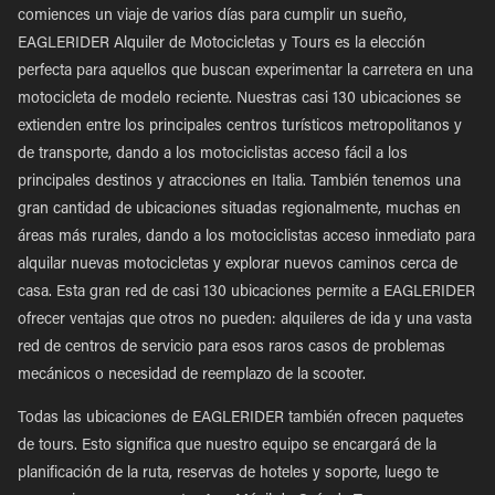
comiences un viaje de varios días para cumplir un sueño,
EAGLERIDER Alquiler de Motocicletas y Tours es la elección
perfecta para aquellos que buscan experimentar la carretera en una
motocicleta de modelo reciente. Nuestras casi 130 ubicaciones se
extienden entre los principales centros turísticos metropolitanos y
de transporte, dando a los motociclistas acceso fácil a los
principales destinos y atracciones en Italia. También tenemos una
gran cantidad de ubicaciones situadas regionalmente, muchas en
áreas más rurales, dando a los motociclistas acceso inmediato para
alquilar nuevas motocicletas y explorar nuevos caminos cerca de
casa. Esta gran red de casi 130 ubicaciones permite a EAGLERIDER
ofrecer ventajas que otros no pueden: alquileres de ida y una vasta
red de centros de servicio para esos raros casos de problemas
mecánicos o necesidad de reemplazo de la scooter.
Todas las ubicaciones de EAGLERIDER también ofrecen paquetes
de tours. Esto significa que nuestro equipo se encargará de la
planificación de la ruta, reservas de hoteles y soporte, luego te