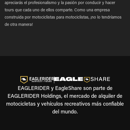
apreciarás el profesionalismo y la pasión por conducir y hacer
tours que cada uno de ellos comparte. Como una empresa
construida por motociclistas para motociclistas, ¡no lo tendríamos
de otra manera!
EAGLERIDER y EagleShare son parte de
EAGLERIDER Holdings, el mercado de alquiler de
motocicletas y vehículos recreativos más confiable
del mundo.