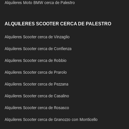
Alquileres Moto BMW cerca de Palestro
ALQUILERES SCOOTER CERCA DE PALESTRO
Alquileres Scooter cerca de Vinzaglio
Alquileres Scooter cerca de Confienza
Alquileres Scooter cerca de Robbio
Alquileres Scooter cerca de Prarolo
Alquileres Scooter cerca de Pezzana
Alquileres Scooter cerca de Casalino
Alquileres Scooter cerca de Rosasco
Alquileres Scooter cerca de Granozzo con Monticello