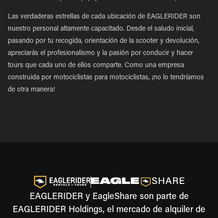
Las verdaderas estrellas de cada ubicación de EAGLERIDER son
nuestro personal altamente capacitado. Desde el saludo inicial,
pasando por tu recogida, orientación de la scooter y devolución,
apreciarás el profesionalismo y la pasión por conducir y hacer
tours que cada uno de ellos comparte. Como una empresa
construida por motociclistas para motociclistas, ¡no lo tendríamos
de otra manera!
EAGLERIDER y EagleShare son parte de
EAGLERIDER Holdings, el mercado de alquiler de