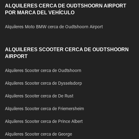
ALQUILERES CERCA DE OUDTSHOORN AIRPORT
POR MARCA DEL VEHÍCULO
Alquileres Moto BMW cerca de Oudtshoorn Airport
ALQUILERES SCOOTER CERCA DE OUDTSHOORN
AIRPORT
Alquileres Scooter cerca de Oudtshoorn
Alquileres Scooter cerca de Dysselsdorp
Alquileres Scooter cerca de De Rust
Alquileres Scooter cerca de Friemersheim
Alquileres Scooter cerca de Prince Albert
Alquileres Scooter cerca de George