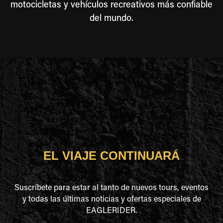
motocicletas y vehículos recreativos más confiable
del mundo.
EL VIAJE CONTINUARÁ
Suscríbete para estar al tanto de nuevos tours, eventos
y todas las últimas noticias y ofertas especiales de
EAGLERIDER.