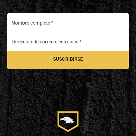
Nombre completo
*
Dirección de correo electrónico
*
SUSCRIBIRSE