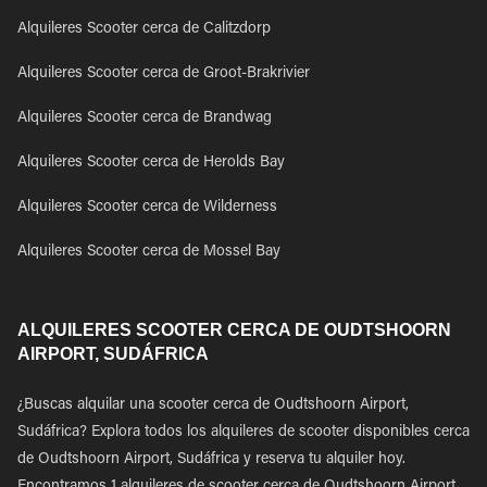
Alquileres Scooter cerca de Calitzdorp
Alquileres Scooter cerca de Groot-Brakrivier
Alquileres Scooter cerca de Brandwag
Alquileres Scooter cerca de Herolds Bay
Alquileres Scooter cerca de Wilderness
Alquileres Scooter cerca de Mossel Bay
ALQUILERES SCOOTER CERCA DE OUDTSHOORN
AIRPORT, SUDÁFRICA
¿Buscas alquilar una scooter cerca de Oudtshoorn Airport,
Sudáfrica? Explora todos los alquileres de scooter disponibles cerca
de Oudtshoorn Airport, Sudáfrica y reserva tu alquiler hoy.