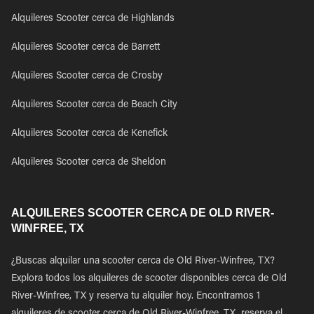
Alquileres Scooter cerca de Highlands
Alquileres Scooter cerca de Barrett
Alquileres Scooter cerca de Crosby
Alquileres Scooter cerca de Beach City
Alquileres Scooter cerca de Kenefick
Alquileres Scooter cerca de Sheldon
ALQUILERES SCOOTER CERCA DE OLD RIVER-
WINFREE, TX
¿Buscas alquilar una scooter cerca de Old River-Winfree, TX?
Explora todos los alquileres de scooter disponibles cerca de Old
River-Winfree, TX y reserva tu alquiler hoy. Encontramos 1