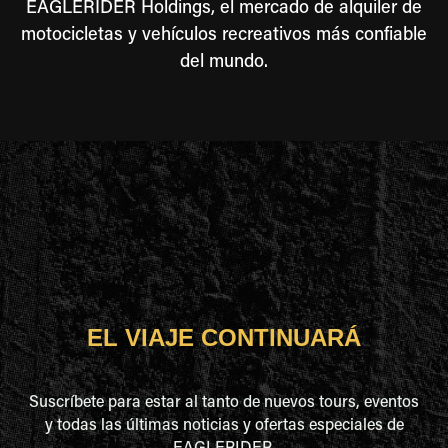
EAGLERIDER Holdings, el mercado de alquiler de
motocicletas y vehículos recreativos más confiable
del mundo.
EL VIAJE CONTINUARÁ
Suscríbete para estar al tanto de nuevos tours, eventos
y todas las últimas noticias y ofertas especiales de