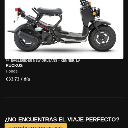
EAGLERIDER NEW ORLEANS
•
KENNER, LA
RUCKUS
Honda
€33.73 / día
¿NO ENCUENTRAS EL VIAJE PERFECTO?