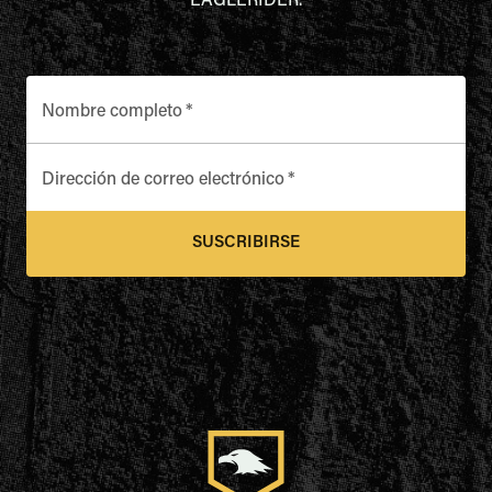
EAGLERIDER.
Nombre completo
*
Dirección de correo electrónico
*
SUSCRIBIRSE