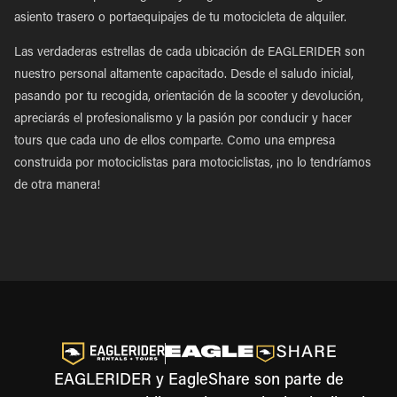
asiento trasero o portaequipajes de tu motocicleta de alquiler.
Las verdaderas estrellas de cada ubicación de EAGLERIDER son
nuestro personal altamente capacitado. Desde el saludo inicial,
pasando por tu recogida, orientación de la scooter y devolución,
apreciarás el profesionalismo y la pasión por conducir y hacer
tours que cada uno de ellos comparte. Como una empresa
construida por motociclistas para motociclistas, ¡no lo tendríamos
de otra manera!
EAGLERIDER y EagleShare son parte de