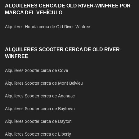
ALQUILERES CERCA DE OLD RIVER-WINFREE POR
MARCA DEL VEHÍCULO
Alquileres Honda cerca de Old River-Winfree
ALQUILERES SCOOTER CERCA DE OLD RIVER-
WINFREE
Alquileres Scooter cerca de Cove
Alquileres Scooter cerca de Mont Belvieu
Alquileres Scooter cerca de Anahuac
Alquileres Scooter cerca de Baytown
Alquileres Scooter cerca de Dayton
Alquileres Scooter cerca de Liberty