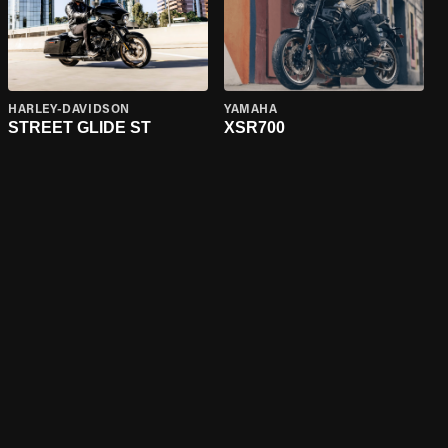
HARLEY-DAVIDSON
YAMAHA
STREET GLIDE ST
XSR700