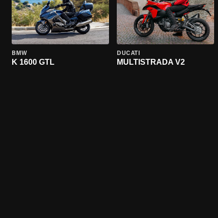
BMW
DUCATI
K 1600 GTL
MULTISTRADA V2