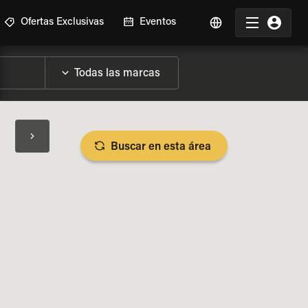
Ofertas Exclusivas
Eventos
Buscar en esta área