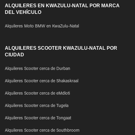
ALQUILERES EN KWAZULU-NATAL POR MARCA
DEL VEHÍCULO
Alquileres Moto BMW en KwaZulu-Natal
ALQUILERES SCOOTER KWAZULU-NATAL POR
CIUDAD
Alquileres Scooter cerca de Durban
Alquileres Scooter cerca de Shakaskraal
Alquileres Scooter cerca de eMdloti
Alquileres Scooter cerca de Tugela
Alquileres Scooter cerca de Tongaat
Alquileres Scooter cerca de Southbroom