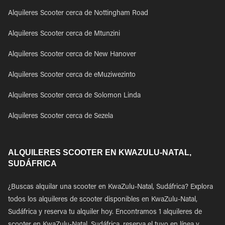
Alquileres Scooter cerca de Nottingham Road
Alquileres Scooter cerca de Mtunzini
Alquileres Scooter cerca de New Hanover
Alquileres Scooter cerca de eMuziwezinto
Alquileres Scooter cerca de Solomon Linda
Alquileres Scooter cerca de Sezela
ALQUILERES SCOOTER EN KWAZULU-NATAL,
SUDÁFRICA
¿Buscas alquilar una scooter en KwaZulu-Natal, Sudáfrica? Explora
todos los alquileres de scooter disponibles en KwaZulu-Natal,
Sudáfrica y reserva tu alquiler hoy. Encontramos 1 alquileres de