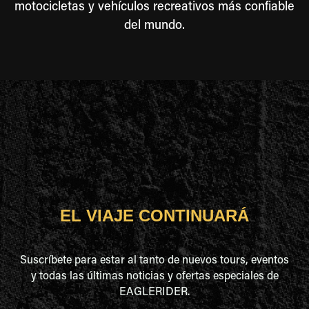
motocicletas y vehículos recreativos más confiable
del mundo.
EL VIAJE CONTINUARÁ
Suscríbete para estar al tanto de nuevos tours, eventos
y todas las últimas noticias y ofertas especiales de
EAGLERIDER.