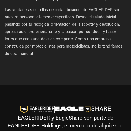
Las verdaderas estrellas de cada ubicación de EAGLERIDER son
nuestro personal altamente capacitado. Desde el saludo inicial,
pasando por tu recogida, orientación de la scooter y devolución,
apreciarás el profesionalismo y la pasión por conducir y hacer
tours que cada uno de ellos comparte. Como una empresa
construida por motociclistas para motociclistas, ¡no lo tendríamos
de otra manera!
EAGLERIDER y EagleShare son parte de
EAGLERIDER Holdings, el mercado de alquiler de