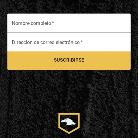
Nombre completo
*
Dirección de correo electrónico
*
SUSCRIBIRSE