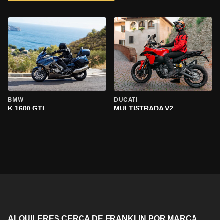
BMW
DUCATI
K 1600 GTL
MULTISTRADA V2
ALQUILERES CERCA DE FRANKLIN POR MARCA