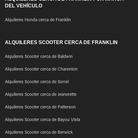
DEL VEHÍCULO
Alquileres Honda cerca de Franklin
ALQUILERES SCOOTER CERCA DE FRANKLIN
Alquileres Scooter cerca de Baldwin
Alquileres Scooter cerca de Charenton
Alquileres Scooter cerca de Sorrel
Alquileres Scooter cerca de Jeanerette
Alquileres Scooter cerca de Patterson
Alquileres Scooter cerca de Bayou Vista
Alquileres Scooter cerca de Berwick