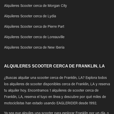
Alquileres Scooter cerca de Morgan City
Alquileres Scooter cerca de Lydia
Alquileres Scooter cerca de Pierre Part
Alquileres Scooter cerca de Loreauville
Alquileres Scooter cerca de New Iberia
ALQUILERES SCOOTER CERCA DE FRANKLIN, LA
¿Buscas alquilar una scooter cerca de Franklin, LA? Explora todos
los alquileres de scooter disponibles cerca de Franklin, LA y reserva
tu alquiler hoy. Encontramos 1 alquileres de scooter cerca de
Franklin, LA, reserva el tuyo en línea y descubre por qué miles de
motociclistas han estado usando EAGLERIDER desde 1992.
Ya sea que alquiles una scooter para explorar Franklin por un día, o