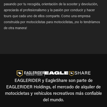
pasando por tu recogida, orientación de la scooter y devolución,
apreciarás el profesionalismo y la pasión por conducir y hacer
tours que cada uno de ellos comparte. Como una empresa
construida por motociclistas para motociclistas, ¡no lo tendríamos
de otra manera!
EAGLERIDER y EagleShare son parte de
EAGLERIDER Holdings, el mercado de alquiler de
motocicletas y vehículos recreativos más confiable
del mundo.