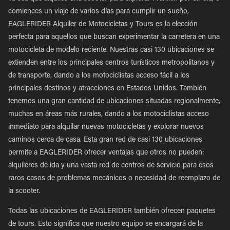
comiences un viaje de varios días para cumplir un sueño,
EAGLERIDER Alquiler de Motocicletas y Tours es la elección
perfecta para aquellos que buscan experimentar la carretera en una
motocicleta de modelo reciente. Nuestras casi 130 ubicaciones se
extienden entre los principales centros turísticos metropolitanos y
de transporte, dando a los motociclistas acceso fácil a los
principales destinos y atracciones en Estados Unidos. También
tenemos una gran cantidad de ubicaciones situadas regionalmente,
muchas en áreas más rurales, dando a los motociclistas acceso
inmediato para alquilar nuevas motocicletas y explorar nuevos
caminos cerca de casa. Esta gran red de casi 130 ubicaciones
permite a EAGLERIDER ofrecer ventajas que otros no pueden:
alquileres de ida y una vasta red de centros de servicio para esos
raros casos de problemas mecánicos o necesidad de reemplazo de
la scooter.
Todas las ubicaciones de EAGLERIDER también ofrecen paquetes
de tours. Esto significa que nuestro equipo se encargará de la