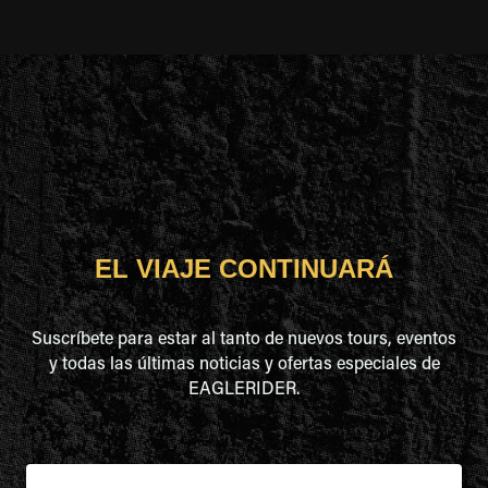
EL VIAJE CONTINUARÁ
Suscríbete para estar al tanto de nuevos tours, eventos
y todas las últimas noticias y ofertas especiales de
EAGLERIDER.