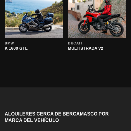
BMW
DUCATI
K 1600 GTL
MULTISTRADA V2
ALQUILERES CERCA DE BERGAMASCO POR
MARCA DEL VEHÍCULO