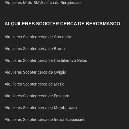
Alquileres Moto BMW cerca de Bergamasco
ALQUILERES SCOOTER CERCA DE BERGAMASCO
Alquileres Scooter cerca de Carentino
Alquileres Scooter cerca de Bruno
Alquileres Scooter cerca de Castelnuovo Belbo
Alquileres Scooter cerca de Oviglio
Alquileres Scooter cerca de Masio
Alquileres Scooter cerca de Frascaro
Alquileres Scooter cerca de Mombaruzzo
Alquileres Scooter cerca de Incisa Scapaccino