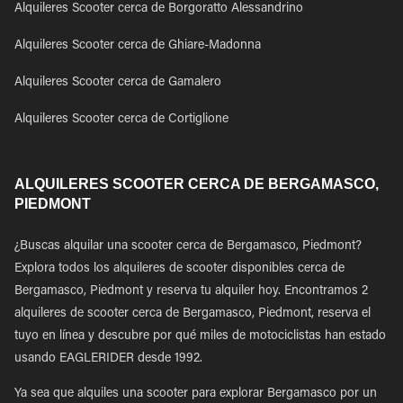
Alquileres Scooter cerca de Borgoratto Alessandrino
Alquileres Scooter cerca de Ghiare-Madonna
Alquileres Scooter cerca de Gamalero
Alquileres Scooter cerca de Cortiglione
ALQUILERES SCOOTER CERCA DE BERGAMASCO,
PIEDMONT
¿Buscas alquilar una scooter cerca de Bergamasco, Piedmont?
Explora todos los alquileres de scooter disponibles cerca de
Bergamasco, Piedmont y reserva tu alquiler hoy. Encontramos 2
alquileres de scooter cerca de Bergamasco, Piedmont, reserva el
tuyo en línea y descubre por qué miles de motociclistas han estado
usando EAGLERIDER desde 1992.
Ya sea que alquiles una scooter para explorar Bergamasco por un