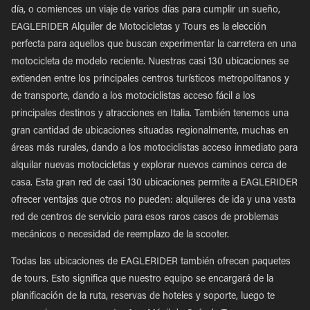
día, o comiences un viaje de varios días para cumplir un sueño,
EAGLERIDER Alquiler de Motocicletas y Tours es la elección
perfecta para aquellos que buscan experimentar la carretera en una
motocicleta de modelo reciente. Nuestras casi 130 ubicaciones se
extienden entre los principales centros turísticos metropolitanos y
de transporte, dando a los motociclistas acceso fácil a los
principales destinos y atracciones en Italia. También tenemos una
gran cantidad de ubicaciones situadas regionalmente, muchas en
áreas más rurales, dando a los motociclistas acceso inmediato para
alquilar nuevas motocicletas y explorar nuevos caminos cerca de
casa. Esta gran red de casi 130 ubicaciones permite a EAGLERIDER
ofrecer ventajas que otros no pueden: alquileres de ida y una vasta
red de centros de servicio para esos raros casos de problemas
mecánicos o necesidad de reemplazo de la scooter.
Todas las ubicaciones de EAGLERIDER también ofrecen paquetes
de tours. Esto significa que nuestro equipo se encargará de la
planificación de la ruta, reservas de hoteles y soporte, luego te