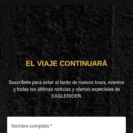
EL VIAJE CONTINUARÁ
Suscríbete para estar al tanto de nuevos tours, eventos
y todas las últimas noticias y ofertas especiales de
EAGLERIDER.
Nombre completo
*