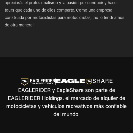
apreciarás el profesionalismo y la pasión por conducir y hacer
tours que cada uno de ellos comparte. Como una empresa
construida por motociclistas para motociclistas, ¡no lo tendríamos
de otra manera!
EAGLERIDER y EagleShare son parte de
EAGLERIDER Holdings, el mercado de alquiler de
motocicletas y vehículos recreativos más confiable
del mundo.