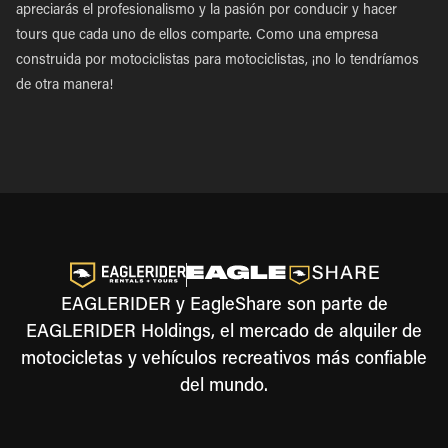
apreciarás el profesionalismo y la pasión por conducir y hacer
tours que cada uno de ellos comparte. Como una empresa
construida por motociclistas para motociclistas, ¡no lo tendríamos
de otra manera!
EAGLERIDER y EagleShare son parte de
EAGLERIDER Holdings, el mercado de alquiler de
motocicletas y vehículos recreativos más confiable
del mundo.