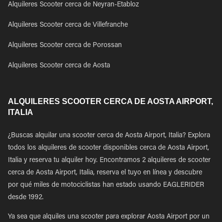
Alquileres Scooter cerca de Neyran-Etabloz
Alquileres Scooter cerca de Villefranche
Alquileres Scooter cerca de Porossan
Alquileres Scooter cerca de Aosta
ALQUILERES SCOOTER CERCA DE AOSTA AIRPORT,
ITALIA
¿Buscas alquilar una scooter cerca de Aosta Airport, Italia? Explora
todos los alquileres de scooter disponibles cerca de Aosta Airport,
Italia y reserva tu alquiler hoy. Encontramos 2 alquileres de scooter
cerca de Aosta Airport, Italia, reserva el tuyo en línea y descubre
por qué miles de motociclistas han estado usando EAGLERIDER
desde 1992.
Ya sea que alquiles una scooter para explorar Aosta Airport por un