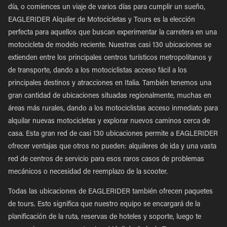
día, o comiences un viaje de varios días para cumplir un sueño,
EAGLERIDER Alquiler de Motocicletas y Tours es la elección
perfecta para aquellos que buscan experimentar la carretera en una
motocicleta de modelo reciente. Nuestras casi 130 ubicaciones se
extienden entre los principales centros turísticos metropolitanos y
de transporte, dando a los motociclistas acceso fácil a los
principales destinos y atracciones en Italia. También tenemos una
gran cantidad de ubicaciones situadas regionalmente, muchas en
áreas más rurales, dando a los motociclistas acceso inmediato para
alquilar nuevas motocicletas y explorar nuevos caminos cerca de
casa. Esta gran red de casi 130 ubicaciones permite a EAGLERIDER
ofrecer ventajas que otros no pueden: alquileres de ida y una vasta
red de centros de servicio para esos raros casos de problemas
mecánicos o necesidad de reemplazo de la scooter.
Todas las ubicaciones de EAGLERIDER también ofrecen paquetes
de tours. Esto significa que nuestro equipo se encargará de la
planificación de la ruta, reservas de hoteles y soporte, luego te