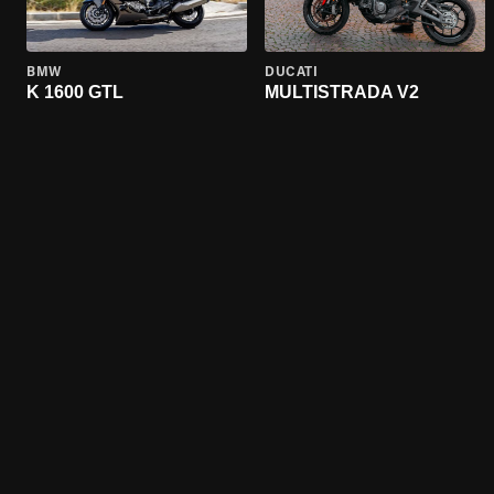
BMW
DUCATI
K 1600 GTL
MULTISTRADA V2