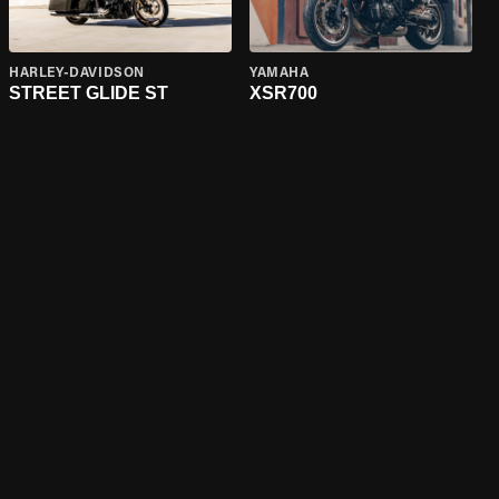
HARLEY-DAVIDSON
YAMAHA
STREET GLIDE ST
XSR700