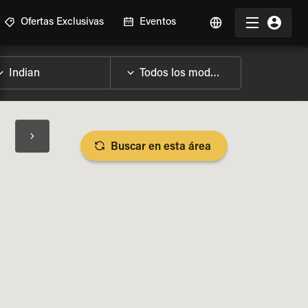
Ofertas Exclusivas
Eventos
Buscar en esta área
SPECIFICACIONES DE LA MOTO