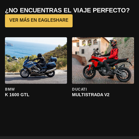
¿NO ENCUENTRAS EL VIAJE PERFECTO?
VER MÁS EN EAGLESHARE
BMW
DUCATI
K 1600 GTL
MULTISTRADA V2