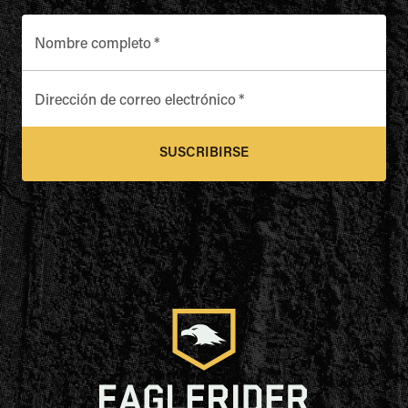
Nombre completo
*
Dirección de correo electrónico
*
SUSCRIBIRSE