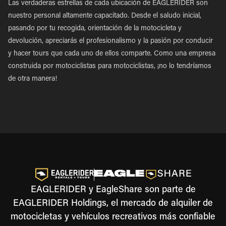
Las verdaderas estrellas de cada ubicación de EAGLERIDER son
nuestro personal altamente capacitado. Desde el saludo inicial,
pasando por tu recogida, orientación de la motocicleta y
devolución, apreciarás el profesionalismo y la pasión por conducir
y hacer tours que cada uno de ellos comparte. Como una empresa
construida por motociclistas para motociclistas, ¡no lo tendríamos
de otra manera!
EAGLERIDER y EagleShare son parte de
EAGLERIDER Holdings, el mercado de alquiler de
motocicletas y vehículos recreativos más confiable