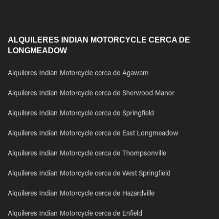
ALQUILERES INDIAN MOTORCYCLE CERCA DE
LONGMEADOW
Alquileres Indian Motorcycle cerca de Agawam
Alquileres Indian Motorcycle cerca de Sherwood Manor
Alquileres Indian Motorcycle cerca de Springfield
Alquileres Indian Motorcycle cerca de East Longmeadow
Alquileres Indian Motorcycle cerca de Thompsonville
Alquileres Indian Motorcycle cerca de West Springfield
Alquileres Indian Motorcycle cerca de Hazardville
Alquileres Indian Motorcycle cerca de Enfield