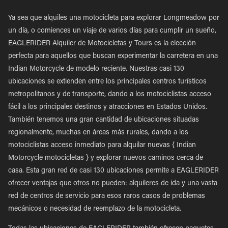
Ya sea que alquiles una motocicleta para explorar Longmeadow por
un día, o comiences un viaje de varios días para cumplir un sueño,
EAGLERIDER Alquiler de Motocicletas y Tours es la elección
perfecta para aquellos que buscan experimentar la carretera en una
Indian Motorcycle de modelo reciente. Nuestras casi 130
ubicaciones se extienden entre los principales centros turísticos
metropolitanos y de transporte, dando a los motociclistas acceso
fácil a los principales destinos y atracciones en Estados Unidos.
También tenemos una gran cantidad de ubicaciones situadas
regionalmente, muchas en áreas más rurales, dando a los
motociclistas acceso inmediato para alquilar nuevas { Indian
Motorcycle motocicletas } y explorar nuevos caminos cerca de
casa. Esta gran red de casi 130 ubicaciones permite a EAGLERIDER
ofrecer ventajas que otros no pueden: alquileres de ida y una vasta
red de centros de servicio para esos raros casos de problemas
mecánicos o necesidad de reemplazo de la motocicleta.