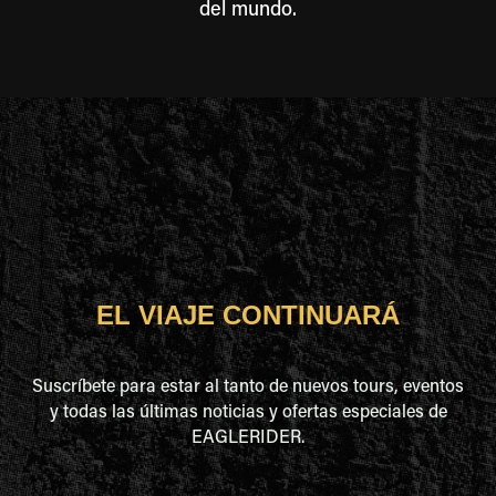
del mundo.
EL VIAJE CONTINUARÁ
Suscríbete para estar al tanto de nuevos tours, eventos
y todas las últimas noticias y ofertas especiales de
EAGLERIDER.