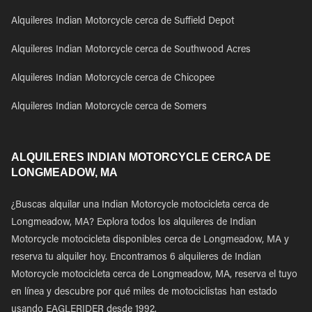
Alquileres Indian Motorcycle cerca de Suffield Depot
Alquileres Indian Motorcycle cerca de Southwood Acres
Alquileres Indian Motorcycle cerca de Chicopee
Alquileres Indian Motorcycle cerca de Somers
ALQUILERES INDIAN MOTORCYCLE CERCA DE
LONGMEADOW, MA
¿Buscas alquilar una Indian Motorcycle motocicleta cerca de
Longmeadow, MA? Explora todos los alquileres de Indian
Motorcycle motocicleta disponibles cerca de Longmeadow, MA y
reserva tu alquiler hoy. Encontramos 6 alquileres de Indian
Motorcycle motocicleta cerca de Longmeadow, MA, reserva el tuyo
en línea y descubre por qué miles de motociclistas han estado
usando EAGLERIDER desde 1992.