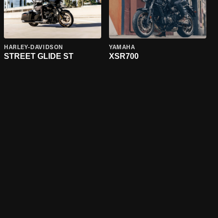
HARLEY-DAVIDSON
YAMAHA
STREET GLIDE ST
XSR700