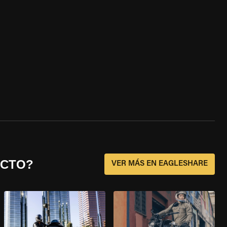
ECTO?
VER MÁS EN EAGLESHARE