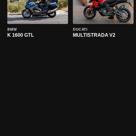
BMW
DUCATI
K 1600 GTL
MULTISTRADA V2