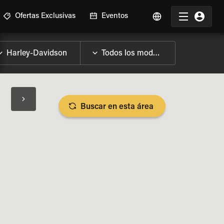
Ofertas Exclusivas
Eventos
Buscar en esta área
SPECIFICACIONES DE LA MOTO