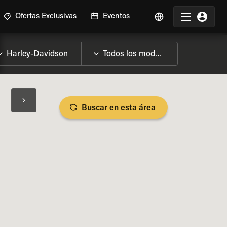
Ofertas Exclusivas
Eventos
Buscar en esta área
SPECIFICACIONES DE LA MOTO