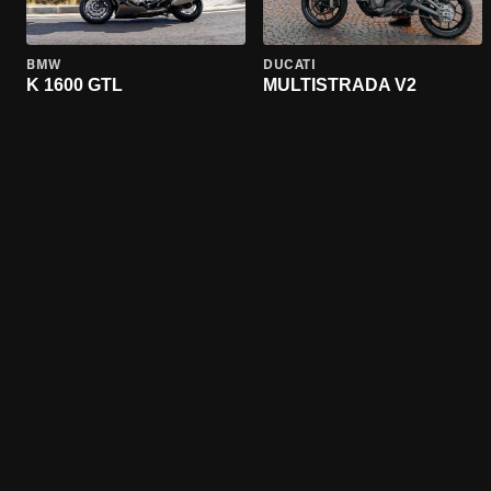
BMW
DUCATI
K 1600 GTL
MULTISTRADA V2