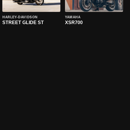
HARLEY-DAVIDSON
YAMAHA
STREET GLIDE ST
XSR700