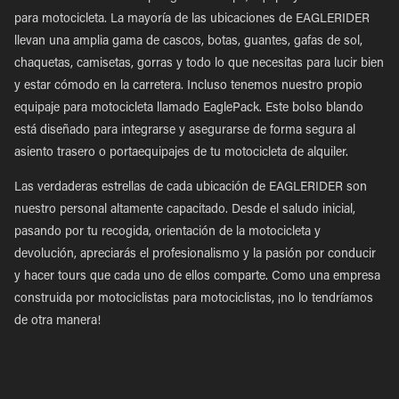
para motocicleta. La mayoría de las ubicaciones de EAGLERIDER
llevan una amplia gama de cascos, botas, guantes, gafas de sol,
chaquetas, camisetas, gorras y todo lo que necesitas para lucir bien
y estar cómodo en la carretera. Incluso tenemos nuestro propio
equipaje para motocicleta llamado EaglePack. Este bolso blando
está diseñado para integrarse y asegurarse de forma segura al
asiento trasero o portaequipajes de tu motocicleta de alquiler.
Las verdaderas estrellas de cada ubicación de EAGLERIDER son
nuestro personal altamente capacitado. Desde el saludo inicial,
pasando por tu recogida, orientación de la motocicleta y
devolución, apreciarás el profesionalismo y la pasión por conducir
y hacer tours que cada uno de ellos comparte. Como una empresa
construida por motociclistas para motociclistas, ¡no lo tendríamos
de otra manera!