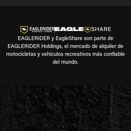
EAGLERIDER y EagleShare son parte de
EAGLERIDER Holdings, el mercado de alquiler de
motocicletas y vehículos recreativos más confiable
del mundo.