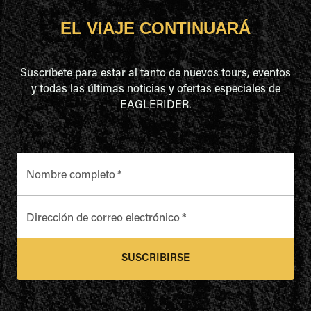
EL VIAJE CONTINUARÁ
Suscríbete para estar al tanto de nuevos tours, eventos
y todas las últimas noticias y ofertas especiales de
EAGLERIDER.
Nombre completo
*
Dirección de correo electrónico
*
SUSCRIBIRSE