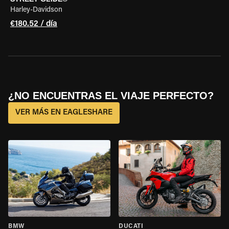
Harley-Davidson
€180.52 / día
¿NO ENCUENTRAS EL VIAJE PERFECTO?
VER MÁS EN EAGLESHARE
BMW
DUCATI