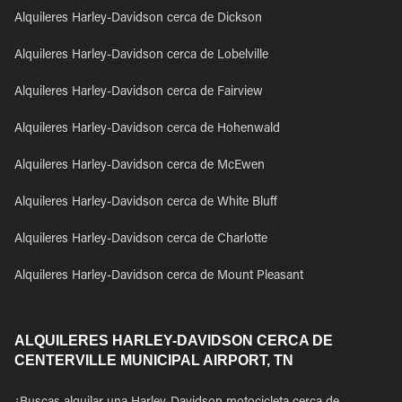
Alquileres Harley-Davidson cerca de Dickson
Alquileres Harley-Davidson cerca de Lobelville
Alquileres Harley-Davidson cerca de Fairview
Alquileres Harley-Davidson cerca de Hohenwald
Alquileres Harley-Davidson cerca de McEwen
Alquileres Harley-Davidson cerca de White Bluff
Alquileres Harley-Davidson cerca de Charlotte
Alquileres Harley-Davidson cerca de Mount Pleasant
ALQUILERES HARLEY-DAVIDSON CERCA DE
CENTERVILLE MUNICIPAL AIRPORT, TN