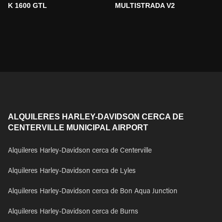
K 1600 GTL
MULTISTRADA V2
ALQUILERES HARLEY-DAVIDSON CERCA DE
CENTERVILLE MUNICIPAL AIRPORT
Alquileres Harley-Davidson cerca de Centerville
Alquileres Harley-Davidson cerca de Lyles
Alquileres Harley-Davidson cerca de Bon Aqua Junction
Alquileres Harley-Davidson cerca de Burns