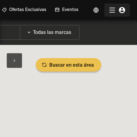
Ofertas Exclusivas
Eventos
Buscar en esta área
SPECIFICACIONES DE LA MOTO