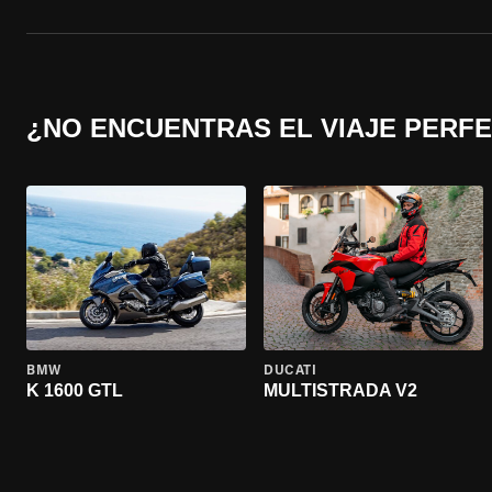
¿NO ENCUENTRAS EL VIAJE PERF
BMW
DUCATI
K 1600 GTL
MULTISTRADA V2