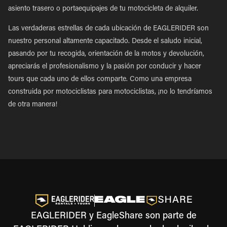
asiento trasero o portaequipajes de tu motocicleta de alquiler.
Las verdaderas estrellas de cada ubicación de EAGLERIDER son
nuestro personal altamente capacitado. Desde el saludo inicial,
pasando por tu recogida, orientación de la motos y devolución,
apreciarás el profesionalismo y la pasión por conducir y hacer
tours que cada uno de ellos comparte. Como una empresa
construida por motociclistas para motociclistas, ¡no lo tendríamos
de otra manera!
EAGLERIDER y EagleShare son parte de