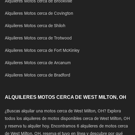
Alquileres Motos cerca de Brookville
Alquileres Motos cerca de Covington
Alquileres Motos cerca de Shiloh
Alquileres Motos cerca de Trotwood
Alquileres Motos cerca de Fort McKinley
Alquileres Motos cerca de Arcanum
Alquileres Motos cerca de Bradford
ALQUILERES MOTOS CERCA DE WEST MILTON, OH
¿Buscas alquilar una motos cerca de West Milton, OH? Explora
todos los alquileres de motos disponibles cerca de West Milton, OH
y reserva tu alquiler hoy. Encontramos 6 alquileres de motos cerca
de West Milton, OH, reserva el tuyo en línea y descubre por qué