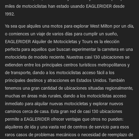
miles de motociclistas han estado usando EAGLERIDER desde
1992.
Ya sea que alquiles una motos para explorar West Milton por un día,
o comiences un viaje de varios días para cumplir un sueño,
EAGLERIDER Alquiler de Motocicletas y Tours es la elección
perfecta para aquellos que buscan experimentar la carretera en una
motocicleta de modelo reciente. Nuestras casi 130 ubicaciones se
extienden entre los principales centros turísticos metropolitanos y
de transporte, dando a los motociclistas acceso fácil a los
principales destinos y atracciones en Estados Unidos. También
tenemos una gran cantidad de ubicaciones situadas regionalmente,
muchas en áreas más rurales, dando a los motociclistas acceso
inmediato para alquilar nuevas motocicletas y explorar nuevos
caminos cerca de casa. Esta gran red de casi 130 ubicaciones
permite a EAGLERIDER ofrecer ventajas que otros no pueden:
alquileres de ida y una vasta red de centros de servicio para esos
raros casos de problemas mecánicos o necesidad de reemplazo de