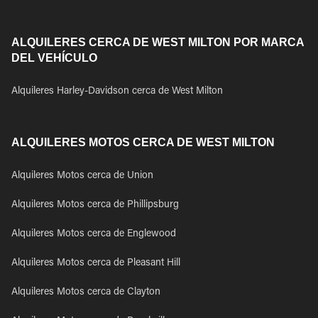
ALQUILERES CERCA DE WEST MILTON POR MARCA
DEL VEHÍCULO
Alquileres Harley-Davidson cerca de West Milton
ALQUILERES MOTOS CERCA DE WEST MILTON
Alquileres Motos cerca de Union
Alquileres Motos cerca de Phillipsburg
Alquileres Motos cerca de Englewood
Alquileres Motos cerca de Pleasant Hill
Alquileres Motos cerca de Clayton