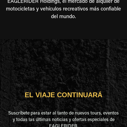
EAGLERIDER Holdings, el mercado de alquiler de
motocicletas y vehículos recreativos más confiable
del mundo.
EL VIAJE CONTINUARÁ
Suscríbete para estar al tanto de nuevos tours, eventos
y todas las últimas noticias y ofertas especiales de
EAGLERIDER.