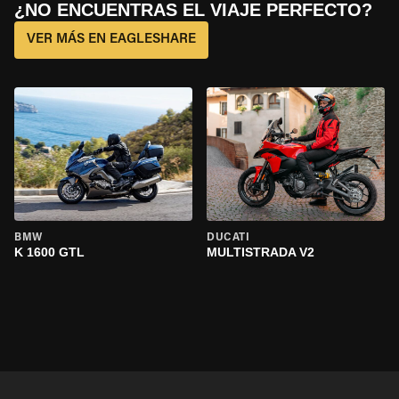
¿NO ENCUENTRAS EL VIAJE PERFECTO?
VER MÁS EN EAGLESHARE
BMW
DUCATI
K 1600 GTL
MULTISTRADA V2