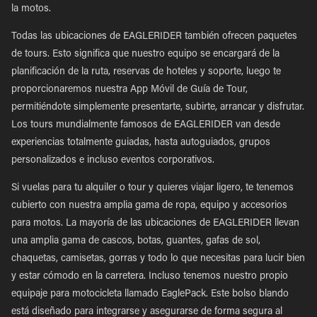
la motos.
Todas las ubicaciones de EAGLERIDER también ofrecen paquetes
de tours. Esto significa que nuestro equipo se encargará de la
planificación de la ruta, reservas de hoteles y soporte, luego te
proporcionaremos nuestra App Móvil de Guía de Tour,
permitiéndote simplemente presentarte, subirte, arrancar y disfrutar.
Los tours mundialmente famosos de EAGLERIDER van desde
experiencias totalmente guiadas, hasta autoguiados, grupos
personalizados e incluso eventos corporativos.
Si vuelas para tu alquiler o tour y quieres viajar ligero, te tenemos
cubierto con nuestra amplia gama de ropa, equipo y accesorios
para motos. La mayoría de las ubicaciones de EAGLERIDER llevan
una amplia gama de cascos, botas, guantes, gafas de sol,
chaquetas, camisetas, gorras y todo lo que necesitas para lucir bien
y estar cómodo en la carretera. Incluso tenemos nuestro propio
equipaje para motocicleta llamado EaglePack. Este bolso blando
está diseñado para integrarse y asegurarse de forma segura al