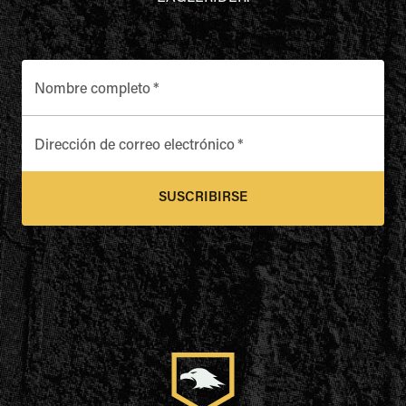
Nombre completo
*
Dirección de correo electrónico
*
SUSCRIBIRSE