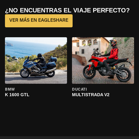
¿NO ENCUENTRAS EL VIAJE PERFECTO?
VER MÁS EN EAGLESHARE
BMW
DUCATI
K 1600 GTL
MULTISTRADA V2