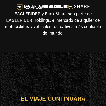
EAGLERIDER y EagleShare son parte de
EAGLERIDER Holdings, el mercado de alquiler de
motocicletas y vehículos recreativos más confiable
del mundo.
EL VIAJE CONTINUARÁ