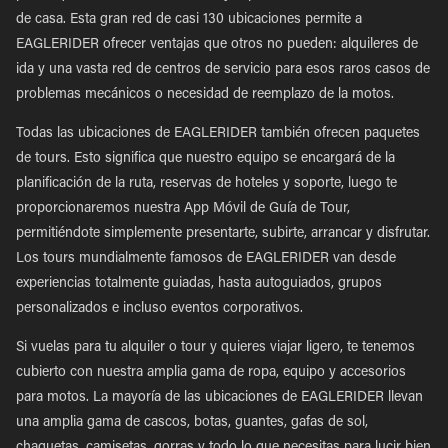
de casa. Esta gran red de casi 130 ubicaciones permite a
EAGLERIDER ofrecer ventajas que otros no pueden: alquileres de
ida y una vasta red de centros de servicio para esos raros casos de
problemas mecánicos o necesidad de reemplazo de la motos.
Todas las ubicaciones de EAGLERIDER también ofrecen paquetes
de tours. Esto significa que nuestro equipo se encargará de la
planificación de la ruta, reservas de hoteles y soporte, luego te
proporcionaremos nuestra App Móvil de Guía de Tour,
permitiéndote simplemente presentarte, subirte, arrancar y disfrutar.
Los tours mundialmente famosos de EAGLERIDER van desde
experiencias totalmente guiadas, hasta autoguiados, grupos
personalizados e incluso eventos corporativos.
Si vuelas para tu alquiler o tour y quieres viajar ligero, te tenemos
cubierto con nuestra amplia gama de ropa, equipo y accesorios
para motos. La mayoría de las ubicaciones de EAGLERIDER llevan
una amplia gama de cascos, botas, guantes, gafas de sol,