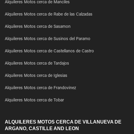
Alquileres Motos cerca de Manciles
Alquileres Motos cerca de Rabe de las Calzadas
Alquileres Motos cerca de Sasamon
Alquileres Motos cerca de Susinos del Paramo
Alquileres Motos cerca de Castellanos de Castro
Alquileres Motos cerca de Tardajos
Alquileres Motos cerca de Iglesias
Alquileres Motos cerca de Frandovinez
Alquileres Motos cerca de Tobar
ALQUILERES MOTOS CERCA DE VILLANUEVA DE
ARGANO, CASTILLE AND LEON