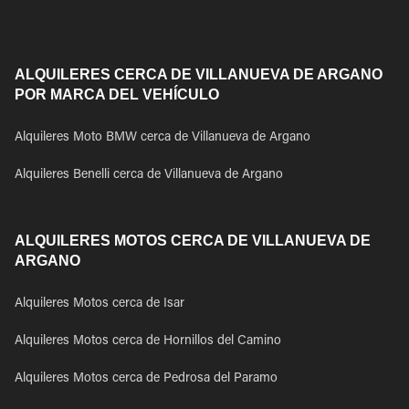
ALQUILERES CERCA DE VILLANUEVA DE ARGANO
POR MARCA DEL VEHÍCULO
Alquileres Moto BMW cerca de Villanueva de Argano
Alquileres Benelli cerca de Villanueva de Argano
ALQUILERES MOTOS CERCA DE VILLANUEVA DE
ARGANO
Alquileres Motos cerca de Isar
Alquileres Motos cerca de Hornillos del Camino
Alquileres Motos cerca de Pedrosa del Paramo