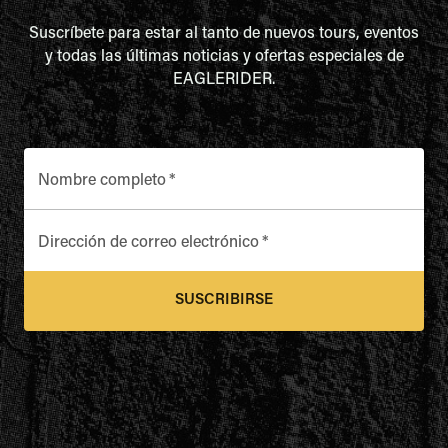
Suscríbete para estar al tanto de nuevos tours, eventos
y todas las últimas noticias y ofertas especiales de
EAGLERIDER.
Nombre completo
*
Dirección de correo electrónico
*
SUSCRIBIRSE