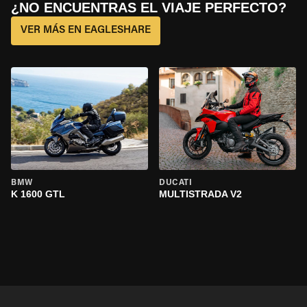
¿NO ENCUENTRAS EL VIAJE PERFECTO?
VER MÁS EN EAGLESHARE
BMW
DUCATI
K 1600 GTL
MULTISTRADA V2