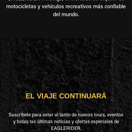
motocicletas y vehículos recreativos más confiable
del mundo.
EL VIAJE CONTINUARÁ
Suscríbete para estar al tanto de nuevos tours, eventos
y todas las últimas noticias y ofertas especiales de
EAGLERIDER.