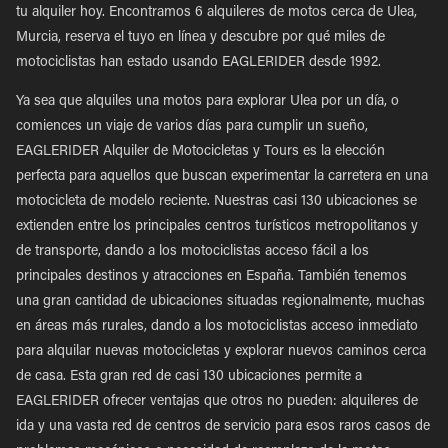
tu alquiler hoy. Encontramos 6 alquileres de motos cerca de Ulea,
Murcia, reserva el tuyo en línea y descubre por qué miles de
motociclistas han estado usando EAGLERIDER desde 1992.
Ya sea que alquiles una motos para explorar Ulea por un día, o
comiences un viaje de varios días para cumplir un sueño,
EAGLERIDER Alquiler de Motocicletas y Tours es la elección
perfecta para aquellos que buscan experimentar la carretera en una
motocicleta de modelo reciente. Nuestras casi 130 ubicaciones se
extienden entre los principales centros turísticos metropolitanos y
de transporte, dando a los motociclistas acceso fácil a los
principales destinos y atracciones en España. También tenemos
una gran cantidad de ubicaciones situadas regionalmente, muchas
en áreas más rurales, dando a los motociclistas acceso inmediato
para alquilar nuevas motocicletas y explorar nuevos caminos cerca
de casa. Esta gran red de casi 130 ubicaciones permite a
EAGLERIDER ofrecer ventajas que otros no pueden: alquileres de
ida y una vasta red de centros de servicio para esos raros casos de