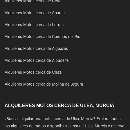
Alquileres Motos cerca de Ceuti
Alquileres Motos cerca de Abaran
Alquileres Motos cerca de Lorqui
Alquileres Motos cerca de Campos del Rio
Alquileres Motos cerca de Alguazas
Alquileres Motos cerca de Albudeite
Alquileres Motos cerca de Cieza
Alquileres Motos cerca de Molina de Segura
ALQUILERES MOTOS CERCA DE ULEA, MURCIA
¿Buscas alquilar una motos cerca de Ulea, Murcia? Explora todos
los alquileres de motos disponibles cerca de Ulea, Murcia y reserva