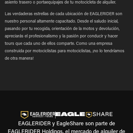
asiento trasero o portaequipajes de tu motocicleta de alquiler.
Las verdaderas estrellas de cada ubicación de EAGLERIDER son
nuestro personal altamente capacitado. Desde el saludo inicial,
pasando por tu recogida, orientación de la motos y devolución,
apreciarás el profesionalismo y la pasión por conducir y hacer
tours que cada uno de ellos comparte. Como una empresa
construida por motociclistas para motociclistas, ¡no lo tendríamos
de otra manera!
EAGLERIDER y EagleShare son parte de
EAGLERIDER Holdings, el mercado de alquiler de