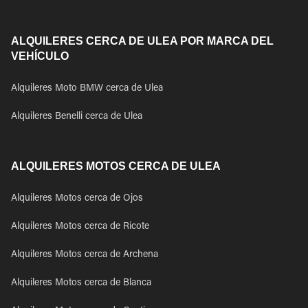
ALQUILERES CERCA DE ULEA POR MARCA DEL
VEHÍCULO
Alquileres Moto BMW cerca de Ulea
Alquileres Benelli cerca de Ulea
ALQUILERES MOTOS CERCA DE ULEA
Alquileres Motos cerca de Ojos
Alquileres Motos cerca de Ricote
Alquileres Motos cerca de Archena
Alquileres Motos cerca de Blanca