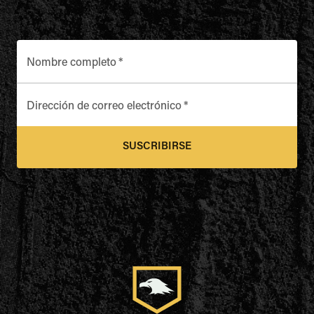
Nombre completo
*
Dirección de correo electrónico
*
SUSCRIBIRSE