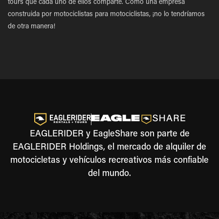
tours que cada uno de ellos comparte. Como una empresa
construida por motociclistas para motociclistas, ¡no lo tendríamos
de otra manera!
EAGLERIDER y EagleShare son parte de
EAGLERIDER Holdings, el mercado de alquiler de
motocicletas y vehículos recreativos más confiable
del mundo.