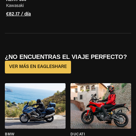
Kawasaki
€82.17 / día
¿NO ENCUENTRAS EL VIAJE PERFECTO?
VER MÁS EN EAGLESHARE
BMW
DUCATI