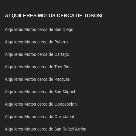
ALQUILERES MOTOS CERCA DE TOBOSI
Alquileres Motos cerca de San Diego
Alquileres Motos cerca de Patarra
Alquileres Motos cerca de Cartago
Alquileres Motos cerca de Tres Rios
Alquileres Motos cerca de Pacayas
Alquileres Motos cerca de San Miguel
Alquileres Motos cerca de Concepcion
Alquileres Motos cerca de Curridabat
Alquileres Motos cerca de San Rafael Arriba