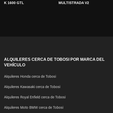
K 1600 GTL
MULTISTRADA V2
ALQUILERES CERCA DE TOBOSI POR MARCA DEL
VEHÍCULO
Alquileres Honda cerca de Tobosi
Alquileres Kawasaki cerca de Tobosi
Alquileres Royal Enfield cerca de Tobosi
Alquileres Moto BMW cerca de Tobosi