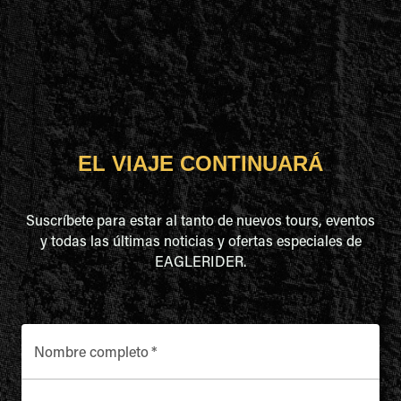
EL VIAJE CONTINUARÁ
Suscríbete para estar al tanto de nuevos tours, eventos
y todas las últimas noticias y ofertas especiales de
EAGLERIDER.
Nombre completo
*