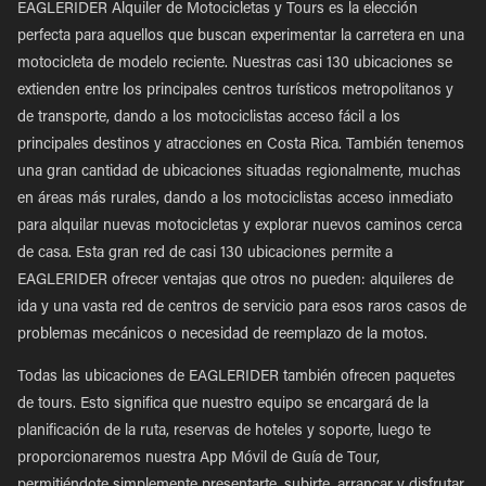
EAGLERIDER Alquiler de Motocicletas y Tours es la elección
perfecta para aquellos que buscan experimentar la carretera en una
motocicleta de modelo reciente. Nuestras casi 130 ubicaciones se
extienden entre los principales centros turísticos metropolitanos y
de transporte, dando a los motociclistas acceso fácil a los
principales destinos y atracciones en Costa Rica. También tenemos
una gran cantidad de ubicaciones situadas regionalmente, muchas
en áreas más rurales, dando a los motociclistas acceso inmediato
para alquilar nuevas motocicletas y explorar nuevos caminos cerca
de casa. Esta gran red de casi 130 ubicaciones permite a
EAGLERIDER ofrecer ventajas que otros no pueden: alquileres de
ida y una vasta red de centros de servicio para esos raros casos de
problemas mecánicos o necesidad de reemplazo de la motos.
Todas las ubicaciones de EAGLERIDER también ofrecen paquetes
de tours. Esto significa que nuestro equipo se encargará de la
planificación de la ruta, reservas de hoteles y soporte, luego te
proporcionaremos nuestra App Móvil de Guía de Tour,