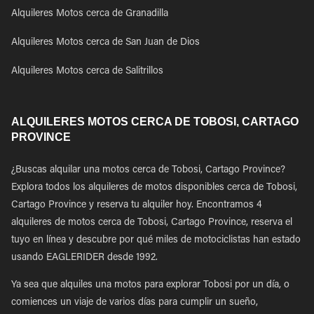
Alquileres Motos cerca de Granadilla
Alquileres Motos cerca de San Juan de Dios
Alquileres Motos cerca de Salitrillos
ALQUILERES MOTOS CERCA DE TOBOSI, CARTAGO
PROVINCE
¿Buscas alquilar una motos cerca de Tobosi, Cartago Province?
Explora todos los alquileres de motos disponibles cerca de Tobosi,
Cartago Province y reserva tu alquiler hoy. Encontramos 4
alquileres de motos cerca de Tobosi, Cartago Province, reserva el
tuyo en línea y descubre por qué miles de motociclistas han estado
usando EAGLERIDER desde 1992.
Ya sea que alquiles una motos para explorar Tobosi por un día, o
comiences un viaje de varios días para cumplir un sueño,